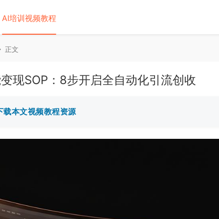
AI培训视频教程
正文
能变现SOP：8步开启全自动化引流创收
️ 下载本文视频教程资源