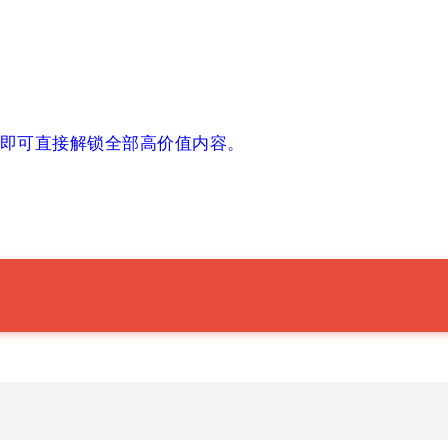
后即可直接解锁全部高价值内容。