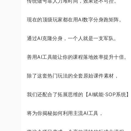
传统做号靠人力堆时间，效果还不可控。
现在的顶级玩家都在用AI数字分身跑矩阵。
通过AI克隆分身，一个人就是一支军队。
善用AI工具能让你的课程落地效率提升十倍。
除了这套热门玩法的全套原始课件素材，
我们还配合了拓展思维的【AI赋能·SOP系统
将为你揭秘如何利用主流AI工具，