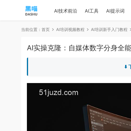
AI技术前沿
AI工具
AI提示词
当前位置：
首页
AI培训视频教程
AI培训新手入门教程
AI实操克隆：自媒体数字分身全
⬇