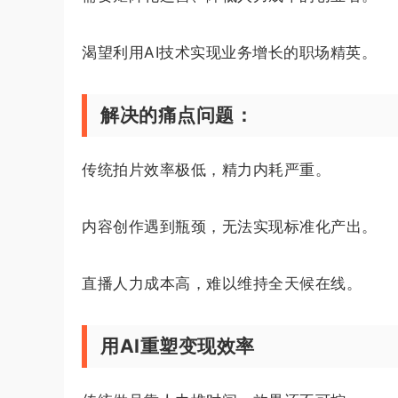
渴望利用AI技术实现业务增长的职场精英。
解决的痛点问题：
传统拍片效率极低，精力内耗严重。
内容创作遇到瓶颈，无法实现标准化产出。
直播人力成本高，难以维持全天候在线。
用AI重塑变现效率