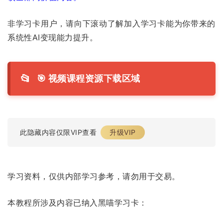
非学习卡用户，请向下滚动了解加入学习卡能为你带来的
系统性AI变现能力提升。
📂
🎯 视频课程资源下载区域
此隐藏内容仅限VIP查看
升级VIP
学习资料，仅供内部学习参考，请勿用于交易。
本教程所涉及内容已纳入黑喵学习卡：