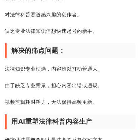
对法律科普赛道感兴趣的创作者。
缺乏专业法律知识但想快速起号的新手。
解决的痛点问题：
法律知识专业枯燥，内容难以打动普通人。
由于缺乏专业背景，担心内容出错或违规。
视频剪辑耗时耗力，无法保持高频更新。
用AI重塑法律科普内容生产
传统做法需要查阅大量法条并反复修改文案。