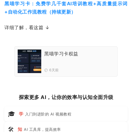
黑喵学习卡：免费学几千套AI培训教程+高质量提示词
+自动化工作流教程（持续更新）
详细了解，看这篇 ↓
黑喵学习卡权益
6天前
探索更多 AI，让你的效率与认知全面升级
🎓
学
入门到进阶的 AI 视频教程
🛠
知
AI 工具库，提高效率