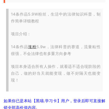
14条作品5.9W粉丝，生活中的法律知识科普，制
作简单详细教程
项目介绍：
14条作品
涨粉
5.9w，法律科普的赛道，流量粘性
很强，不会法律也有多重方向参考
项目本身适合所有人操作，就看适不适合现阶段的
自己，做的好当天就能变现，做不好隔天也能变
现！
如果你已是本站【黑喵.学习卡】用户，登录后即可直接解
锁全部高价值内容。