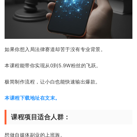
如果你想入局法律赛道却苦于没有专业背景。
本课程能带你实现从0到5.9W粉丝的飞跃。
极简制作流程，让小白也能快速输出爆款。
本课程下载地址在文末。
课程项目适合人群：
想做自媒体副业的上班族。