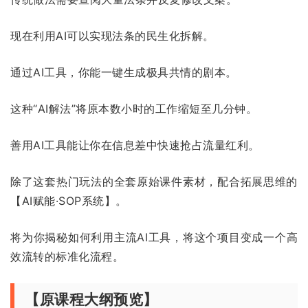
现在利用AI可以实现法条的民生化拆解。
通过AI工具，你能一键生成极具共情的剧本。
这种“AI解法”将原本数小时的工作缩短至几分钟。
善用AI工具能让你在信息差中快速抢占流量红利。
除了这套热门玩法的全套原始课件素材，配合拓展思维的
【AI赋能·SOP系统】。
将为你揭秘如何利用主流AI工具，将这个项目变成一个高
效流转的标准化流程。
【原课程大纲预览】