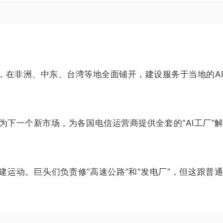
，在非洲、中东、台湾等地全面铺开，建设服务于当地的A
定义为下一个新市场，为各国电信运营商提供全套的“AI工厂”
建运动。巨头们负责修“高速公路”和“发电厂”，但这跟普