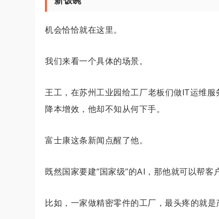
新饭碗
机会恰恰就在这里。
我们来看一个具体的场景。
王工，在苏州工业园给工厂老板们做IT运维服
降本增效，他却不知从何下手。
富士康这条新闻点醒了他。
既然国家要建“国家级”的AI，那他就可以帮客
比如，一家做精密零件的工厂，最头疼的就是