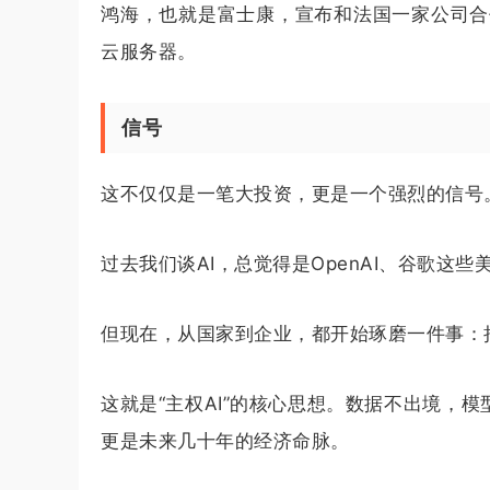
鸿海，也就是富士康，宣布和法国一家公司合作
云服务器。
信号
这不仅仅是一笔大投资，更是一个强烈的信号。
过去我们谈AI，总觉得是OpenAI、谷歌
但现在，从国家到企业，都开始琢磨一件事：把
这就是“主权AI”的核心思想。数据不出境，
更是未来几十年的经济命脉。