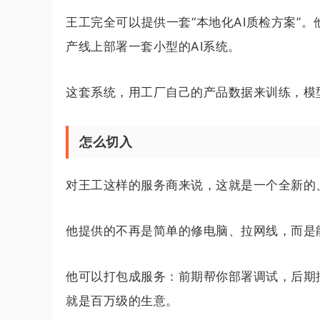
王工完全可以提供一套“本地化AI质检方案”
产线上部署一套小型的AI系统。
这套系统，用工厂自己的产品数据来训练，模
怎么切入
对王工这样的服务商来说，这就是一个全新的
他提供的不再是简单的修电脑、拉网线，而是能
他可以打包成服务：前期帮你部署调试，后期
就是百万级的生意。