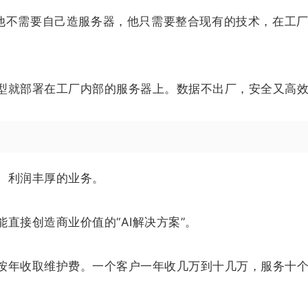
。他不需要自己造服务器，他只需要整合现有的技术，在工
型就部署在工厂内部的服务器上。数据不出厂，安全又高
、利润丰厚的业务。
直接创造商业价值的“AI解决方案”。
按年收取维护费。一个客户一年收几万到十几万，服务十