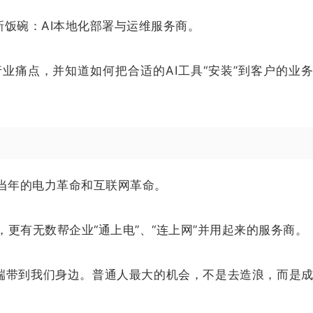
新饭碗：AI本地化部署与运维服务商。
业痛点，并知道如何把合适的AI工具“安装”到客户的业
像当年的电力革命和互联网革命。
更有无数帮企业“通上电”、“连上网”并用起来的服务商。
云端带到我们身边。普通人最大的机会，不是去造浪，而是