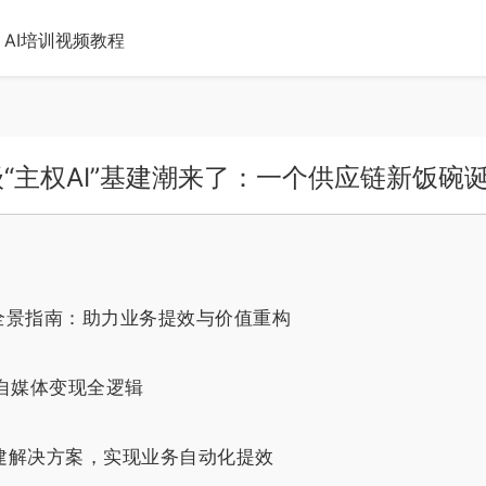
AI培训视频教程
“主权AI”基建潮来了：一个供应链新饭碗
全景指南：助力业务提效与价值重构
：自媒体变现全逻辑
搭建解决方案，实现业务自动化提效