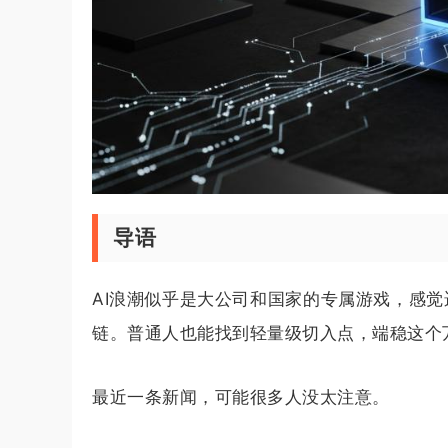
导语
AI浪潮似乎是大公司和国家的专属游戏，感觉
链。普通人也能找到轻量级切入点，端稳这个
最近一条新闻，可能很多人没太注意。