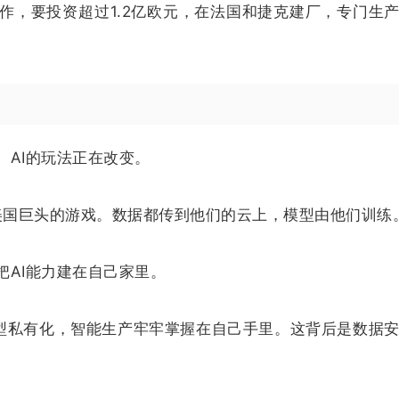
，要投资超过1.2亿欧元，在法国和捷克建厂，专门生产
AI的玩法正在改变。
这些美国巨头的游戏。数据都传到他们的云上，模型由他们训练
AI能力建在自己家里。
模型私有化，智能生产牢牢掌握在自己手里。这背后是数据