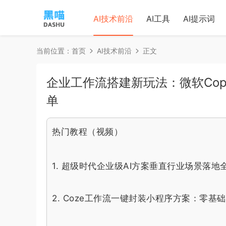
AI技术前沿
AI工具
AI提示词
当前位置：
首页
AI技术前沿
正文
企业工作流搭建新玩法：微软Cop
单
热门教程（视频）
1.
超级时代企业级AI方案垂直行业场景落地
2.
Coze工作流一键封装小程序方案：零基础