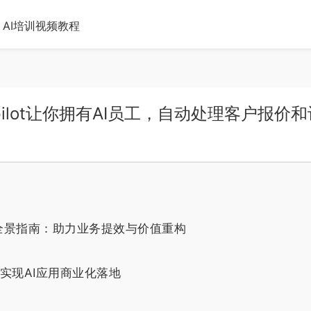
AI培训视频教程
ilot让你拥有AI员工，自动处理客户报价和
全景指南：助力业务提效与价值重构
实现AI应用商业化落地