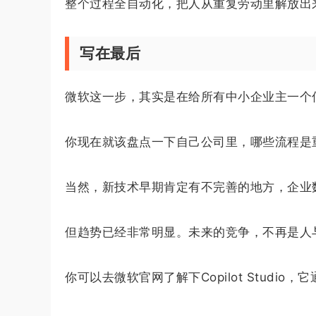
整个过程全自动化，把人从重复劳动里解放出
写在最后
微软这一步，其实是在给所有中小企业主一个
你现在就该盘点一下自己公司里，哪些流程是
当然，新技术早期肯定有不完善的地方，企业
但趋势已经非常明显。未来的竞争，不再是人与人
你可以去微软官网了解下Copilot Stud