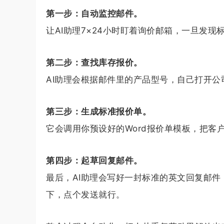
第一步：自动监控邮件。
让AI助理7×24小时盯着询价邮箱，一旦发现标题
第二步：查找库存报价。
AI助理会根据邮件里的产品型号，自己打开公司S
第三步：生成标准报价单。
它会调用你预设好的Word报价单模板，把客
第四步：起草回复邮件。
最后，AI助理会写好一封标准的英文回复邮件
下，点个发送就行。