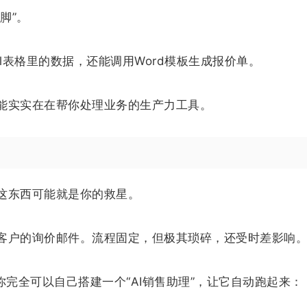
脚”。
l表格里的数据，还能调用Word模板生成报价单。
能实实在在帮你处理业务的生产力工具。
这东西可能就是你的救星。
客户的询价邮件。流程固定，但极其琐碎，还受时差影响
你完全可以自己搭建一个“AI销售助理”，让它自动跑起来：