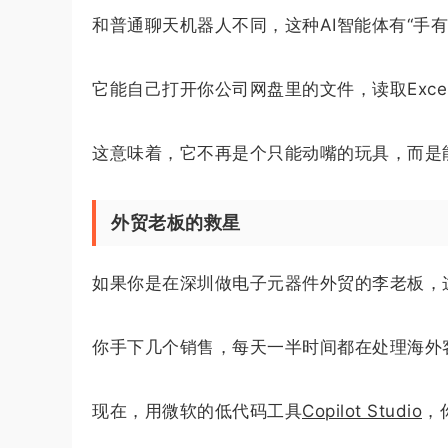
和普通聊天机器人不同，这种AI智能体有“手有
它能自己打开你公司网盘里的文件，读取Exce
这意味着，它不再是个只能动嘴的玩具，而是
外贸老板的救星
如果你是在深圳做电子元器件外贸的李老板，
你手下几个销售，每天一半时间都在处理海外
现在，用微软的低代码工具
Copilot Studio
，