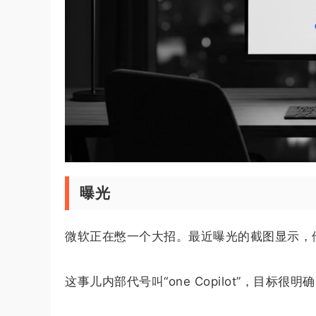
曝光
微软正在憋一个大招。最近曝光的截图显示，
这事儿内部代号叫“one Copilot”，目标