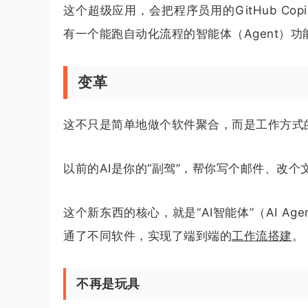
这个超级应用，会把程序员用的GitHub Copi
有一个能跑自动化流程的智能体（Agent）
变革
这不只是简单地做个软件聚合，而是工作方式
以前的AI是你的“副驾”，帮你写个邮件、改个
这个新东西的核心，就是“AI智能体”（AI A
通了不同软件，实现了端到端的
工作流搭建
。
不再是玩具