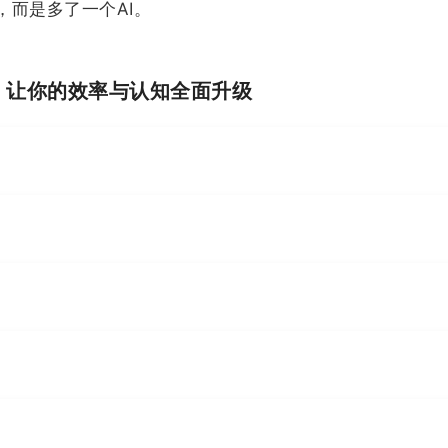
而是多了一个AI。
I，让你的效率与认知全面升级