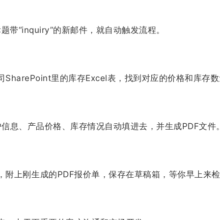
带“inquiry”的新邮件，就自动触发流程。
harePoint里的库存Excel表，找到对应的价格和库存
户信息、产品价格、库存情况自动填进去，并生成PDF文件
，附上刚生成的PDF报价单，保存在草稿箱，等你早上来