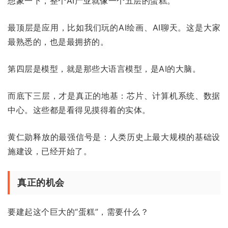
想象一下，整个AI产业就像一个五层的蛋糕。
最顶层是应用，比如我们玩的AI绘画、AI聊天。这是大家
最熟悉的，也是最拥挤的。
第四层是模型，就是那些大语言模型，是AI的大脑。
而底下三层，才是真正的地基：芯片、计算机系统、数据
中心。这些都是看得见摸得着的实体。
黄仁勋释放的最强信号是：人类历史上最大规模的基础设
施建设，已经开始了。
真正的机会
要建起这个巨大的“蛋糕”，需要什么？