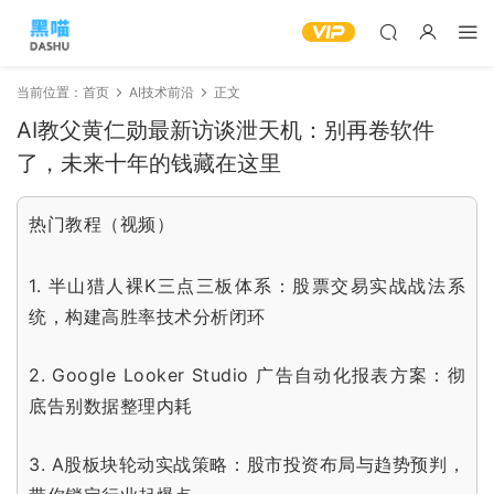
当前位置：
首页
AI技术前沿
正文
AI教父黄仁勋最新访谈泄天机：别再卷软件
了，未来十年的钱藏在这里
热门教程（视频）
1.
半山猎人裸K三点三板体系：股票交易实战战法系
统，构建高胜率技术分析闭环
2.
Google Looker Studio 广告自动化报表方案：彻
底告别数据整理内耗
3.
A股板块轮动实战策略：股市投资布局与趋势预判，