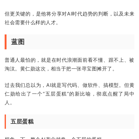
但更关键的，是他将分享对AI时代趋势的判断，以及未来
社会需要什么样的人才。
蓝图
普通人最怕的，就是在时代浪潮面前看不懂、跟不上、被
淘汰。黄仁勋这次，相当于把一张寻宝图摊开了。
过去我们总以为，AI就是写代码、做软件、搞模型。但黄
仁勋给出了一个“五层蛋糕”的新比喻，彻底点醒了局中
人。
五层蛋糕