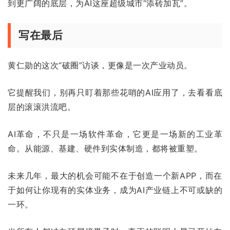
到更广阔的底层，为AI这座超级城市“添砖加瓦”。
写在最后
黄仁勋的这次“破圈”访谈，更像是一次产业动员。
它提醒我们，别再只盯着那些花哨的AI应用了，去看看底
层的滚滚洪流吧。
AI革命，不只是一场软件革命，它更是一场新的工业革
命。从能源、基建、硬件到实体制造，都将被重塑。
未来几年，最大的机会可能不在于创造一个新APP，而在
于如何让你现有的实体业务，成为AI产业链上不可或缺的
一环。