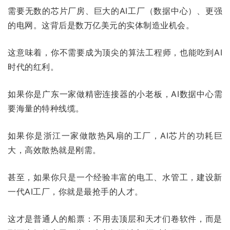
需要无数的芯片厂房、巨大的AI工厂（数据中心）、更强
的电网。这背后是数万亿美元的实体制造业机会。
这意味着，你不需要成为顶尖的算法工程师，也能吃到AI
时代的红利。
如果你是广东一家做精密连接器的小老板，AI数据中心需
要海量的特种线缆。
如果你是浙江一家做散热风扇的工厂，AI芯片的功耗巨
大，高效散热就是刚需。
甚至，如果你只是一个经验丰富的电工、水管工，建设新
一代AI工厂，你就是最抢手的人才。
这才是普通人的船票：不用去顶层和天才们卷软件，而是