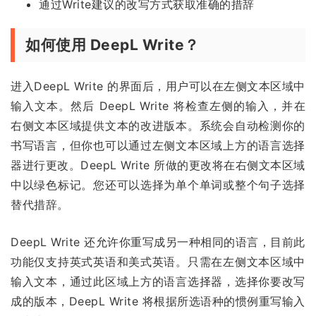
通过Write建议的改写方式获取准确的措辞
如何使用 DeepL Write？
进入DeepL Write 的界面后，用户可以在左侧文本区域中
输入文本。然后 DeepL Write 将检查左侧的输入，并在
右侧文本区域提供文本的改进版本。系统会自动检测你的
书写语言，但你也可以通过左侧文本区域上方的语言选择
器进行更改。DeepL Write 所做的更改将在右侧文本区域
中以绿色标记。您还可以选择为单个单词或整个句子选择
替代措辞。
DeepL Write 还允许你重写成另一种相同的语言，目前此
功能仅支持英式英语和美式英语。只需在左侧文本区域中
输入文本，通过此区域上方的语言选择器，选择你要改写
成的版本，DeepL Write 将根据所选语种的惯例重写输入