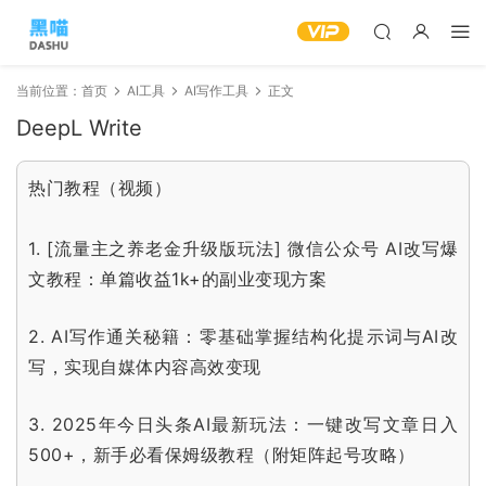
当前位置：
首页
AI工具
AI写作工具
正文
DeepL Write
热门教程（视频）
1.
[流量主之养老金升级版玩法] 微信公众号 AI改写爆
文教程：单篇收益1k+的副业变现方案
2.
AI写作通关秘籍：零基础掌握结构化提示词与AI改
写，实现自媒体内容高效变现
3.
2025年今日头条AI最新玩法：一键改写文章日入
500+，新手必看保姆级教程（附矩阵起号攻略）