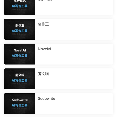
创作王
NovelAI
范文喵
Sudowrite