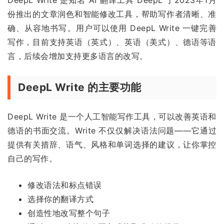
份推出的文章润色和智能修改工具，帮助写作者清晰、准
确、从容地书写。用户可以使用 DeepL Write 一键完善
写作，目前支持英语（英式）、英语（美式）、德语等语
言，后续会增加支持更多语言的改写。
DeepL Write 的主要功能
DeepL Write 是一个人工智能写作工具，可以改善英语和
德语的书面交流。Write 不仅仅解决语法问题——它通过
提供有关措辞、语气、风格和单词选择的建议，让你掌控
自己的写作。
修改语法和标点错误
选择你的翻译方式
创造性地改写整个句子