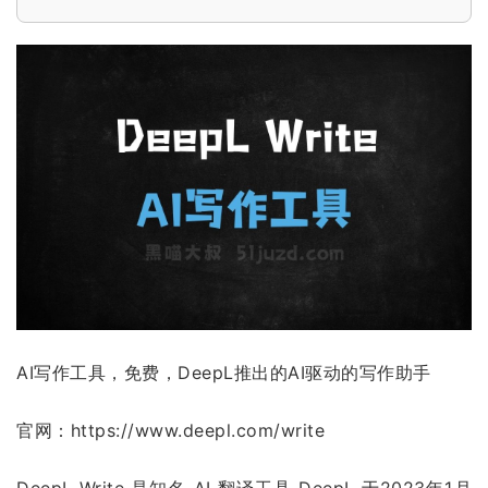
AI写作工具，免费，DeepL推出的AI驱动的写作助手
官网：https://www.deepl.com/write
DeepL Write 是知名 AI 翻译工具 DeepL 于2023年1月