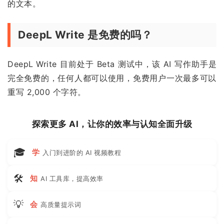
的文本。
DeepL Write 是免费的吗？
DeepL Write 目前处于 Beta 测试中，该 AI 写作助手是
完全免费的，任何人都可以使用，免费用户一次最多可以
重写 2,000 个字符。
探索更多 AI，让你的效率与认知全面升级
🎓
学
入门到进阶的 AI 视频教程
🛠
知
AI 工具库，提高效率
💡
会
高质量提示词