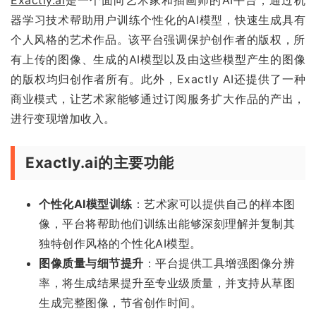
器学习技术帮助用户训练个性化的AI模型，快速生成具有
个人风格的艺术作品。该平台强调保护创作者的版权，所
有上传的图像、生成的AI模型以及由这些模型产生的图像
的版权均归创作者所有。此外，Exactly AI还提供了一种
商业模式，让艺术家能够通过订阅服务扩大作品的产出，
进行变现增加收入。
Exactly.ai的主要功能
个性化AI模型训练
：艺术家可以提供自己的样本图
像，平台将帮助他们训练出能够深刻理解并复制其
独特创作风格的个性化AI模型。
图像质量与细节提升
：平台提供工具增强图像分辨
率，将生成结果提升至专业级质量，并支持从草图
生成完整图像，节省创作时间。