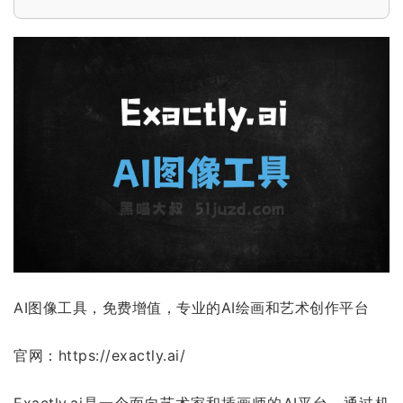
AI图像工具，免费增值，专业的AI绘画和艺术创作平台
官网：https://exactly.ai/
Exactly.ai
是一个面向艺术家和插画师的AI平台，通过机