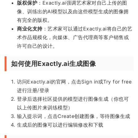
版权保护
：Exactly.ai强调艺术家对自己上传的图
像、训练出的AI模型以及由这些模型生成的图像拥
有完全的版权。
商业化支持
：艺术家可以通过Exactly.ai将自己的艺
术作品规模化，向媒体、广告代理商等客户销售或
许可自己的设计。
如何使用Exactly.ai生成图像
访问Exactly.ai的官网，点击Sign in或Try for free
进行注册/登录
登录后选择社区提供的模型进行图像生成（你也可
以上传图片来训练模型）
输入提示词，点击Create创建图像，等待图像生成
生成后的图像可以进行编辑修改和下载