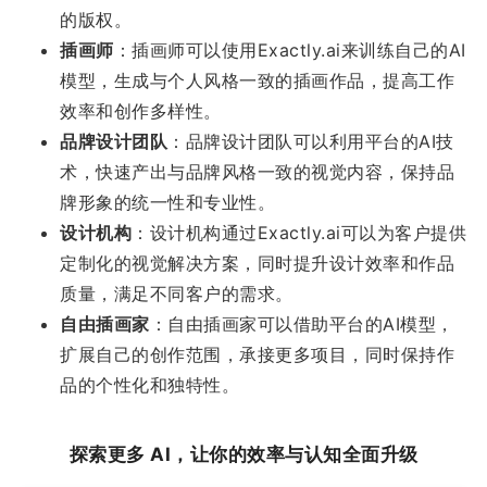
的版权。
插画师
：插画师可以使用Exactly.ai来训练自己的AI
模型，生成与个人风格一致的插画作品，提高工作
效率和创作多样性。
品牌设计团队
：品牌设计团队可以利用平台的AI技
术，快速产出与品牌风格一致的视觉内容，保持品
牌形象的统一性和专业性。
设计机构
：设计机构通过Exactly.ai可以为客户提供
定制化的视觉解决方案，同时提升设计效率和作品
质量，满足不同客户的需求。
自由插画家
：自由插画家可以借助平台的AI模型，
扩展自己的创作范围，承接更多项目，同时保持作
品的个性化和独特性。
探索更多 AI，让你的效率与认知全面升级