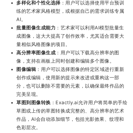
多样化和个性化选择
：用户可以选择使用平台预训
练的艺术家风格模型，或根据自己的需求训练专属
AI。
批量图像生成能力
：艺术家可以利用AI模型批量生
成图像，这大大提高了创作效率，尤其适合需要大
量相似风格图像的项目。
高分辨率图像生成
：用户可以下载高分辨率的图
像，支持在画板上同时创建和编辑多个图像。
图像编辑
：用户可以选择图像的特定区域进行重新
创作或编辑，使用新的提示来改进或重构这一部
分，也可以删除不需要的元素，以确保最终作品的
完美呈现。
草图到图像转换
：Exactly.ai允许用户将简单的手绘
草图或上传的草图转换成完整的、高分辨率的艺术
作品，AI会自动添加细节，包括光影效果、纹理和
色彩层次。