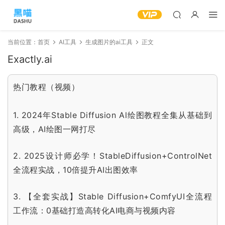
当前位置：
首页
AI工具
生成图片的ai工具
正文
Exactly.ai
热门教程（视频）
1.
2024年Stable Diffusion Al绘图教程全集从基础到
高级，AI绘图一网打尽
2.
2025设计师必学！StableDiffusion+ControlNet
全流程实战，10倍提升AI出图效率
3.
【全套实战】Stable Diffusion+ComfyUI全流程
工作流：0基础打造高转化AI电商与视频内容