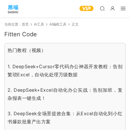
当前位置：
首页
AI工具
AI编程工具
正文
Fitten Code
热门教程（视频）
1.
DeepSeek+Cursor零代码办公神器开发教程：告别
繁琐Excel，自动化处理万级数据
2.
DeepSeek+Excel自动化办公实战：告别加班，复
杂报表一键生成！
3.
DeepSeek全场景提效合集：从Excel自动化到小红
书爆款批量产出方案