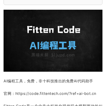
AI编程工具，免费，非十科技推出的免费AI代码助手
官网：https://code.fittentech.com/?ref=ai-bot.cn
Fitten Code是一个由非十科技自研代码大模型驱动的AI