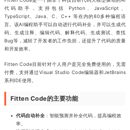
代码助手，支持包括 Python、JavaScript、
TypeScript、Java、C、C++ 等在内的80多种编程语
言。该AI编程助手可以自动进行代码补全，并可以生成代
码、生成注释、编辑代码、解释代码、生成测试、查找
Bug等，减轻了开发者的工作负担，还提升了代码的质量
和开发效率。
Fitten Code目前针对个人用户是完全免费使用的，无需
付费，支持通过Visual Studio Code编辑器和JetBrains
系列IDE使用。
Fitten Code的主要功能
代码自动补全
：智能预测并补全代码，提高编程效
率。