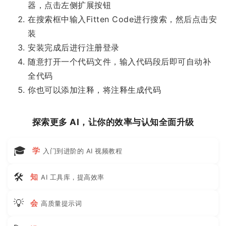
器，点击左侧扩展按钮
在搜索框中输入Fitten Code进行搜索，然后点击安
装
安装完成后进行注册登录
随意打开一个代码文件，输入代码段后即可自动补
全代码
你也可以添加注释，将注释生成代码
探索更多 AI，让你的效率与认知全面升级
🎓
学
入门到进阶的 AI 视频教程
🛠
知
AI 工具库，提高效率
💡
会
高质量提示词