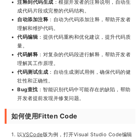
注释到代码生成
：根据开发者的注释说明，自动生
成代码片段或完整的代码结构。
自动添加注释
：自动为代码添加注释，帮助开发者
理解和维护代码。
代码编辑
：提供代码重构和优化建议，提升代码质
量。
代码解释
：对复杂的代码段进行解释，帮助开发者
理解其工作原理。
代码测试生成
：自动生成测试用例，确保代码的健
壮性和正确性。
Bug查找
：智能识别代码中可能存在的缺陷，帮助
开发者提前发现并修复问题。
如何使用Fitten Code
以
VSCode
版为例，打开Visual Studio Code编辑