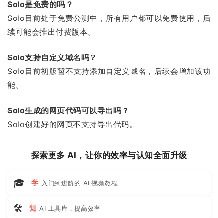
Solo是免费的吗？
Solo目前处于免费公测中，所有用户都可以免费使用，后
续可能会推出付费版本。
Solo支持自定义域名吗？
Solo目前初版暂不支持添加自定义域名，后续会增加该功
能。
Solo生成的网页代码可以导出吗？
Solo创建好的网页不支持导出代码。
探索更多 AI，让你的效率与认知全面升级
🎓
学
入门到进阶的 AI 视频教程
🛠
知
AI 工具库，提高效率