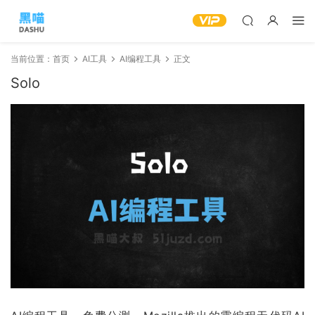
当前位置：
首页
AI工具
AI编程工具
正文
Solo