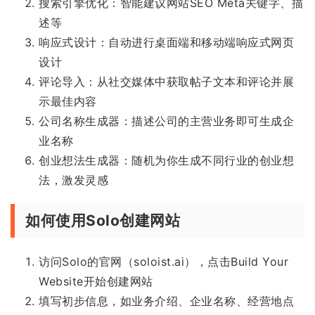
搜索引擎优化：智能建议网站SEO Meta关键字、描
述等
响应式设计：自动进行桌面端和移动端响应式网页
设计
评论导入：从社交媒体中获取帖子文本和评论并展
示最佳内容
公司名称生成器：描述公司的主营业务即可生成企
业名称
创业想法生成器：随机为你生成不同行业的创业想
法，激发灵感
如何使用Solo创建网站
访问Solo的官网（soloist.ai），点击Build Your
Website开始创建网站
填写初步信息，如业务介绍、企业名称、经营地点