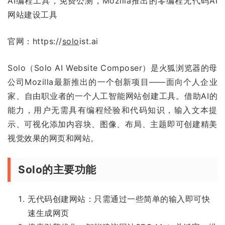
AI编程工具，免费公测，Mozilla推出的零编程无代码AI
网站建设工具
官网：https://
solo
ist.ai
Solo（Solo AI Website Composer）是火狐浏览器的母
公司Mozilla最新推出的一个创新项目——面向个人企业
家、自由职业者的一个人工智能网站创建工具。借助AI的
能力，用户无需具有编程经验和代码知识，输入文本提
示、可视化添加内容块、图像、布局、主题即可创建精美
视觉效果的网页和网站。
Solo的主要功能
无代码创建网站：只需通过一些简单的输入即可快
速生成网页