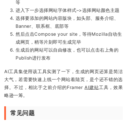
等
进入下一步选择网站字体样式–>选择网站颜色主题
选择要添加的网站内容版块，如头部、服务介绍、
Banner、联系框、底部等
然后点击Compose your site，等待Mozilla自动生
成网页，稍等片刻即可生成完毕
生成后的网站可以自由修改，也可以点击右上角的
Publish进行发布
AI工具集使用该工具实测了一下，生成的网页还算是简洁
大气，若需要快速上线一个网站着陆页，是个还不错的选
择。不过，相比于之前介绍的Framer
AI建站
工具，效果
略逊一筹。
常见问题