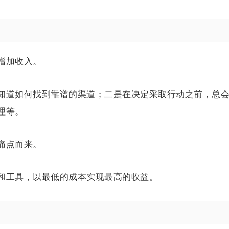
增加收入。
知道如何找到靠谱的渠道；二是在决定采取行动之前，总
理等。
痛点而来。
和工具，以最低的成本实现最高的收益。