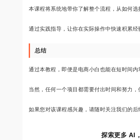
本课程将系统地带你了解整个流程，从如何选
通过实践指导，让你在实际操作中快速积累经
总结
通过本教程，即便是电商小白也能在短时间内
当然，任何一个项目都需要付出时间和努力，
如果您对该课程感兴趣，请随时关注我们的后
探索更多 A