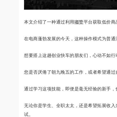
本文介绍了一种通过利用
嘟赞
平台获取低价商
在电商蓬勃发展的今天，这种操作模式为普通
想要搭上这趟创业快车的朋友们，心动不如行
您是否厌倦了朝九晚五的工作，或者希望通过
通过学习这项技能，即便是毫无经验的新手，
无论你是学生、全职太太，还是希望拓展收入
试。