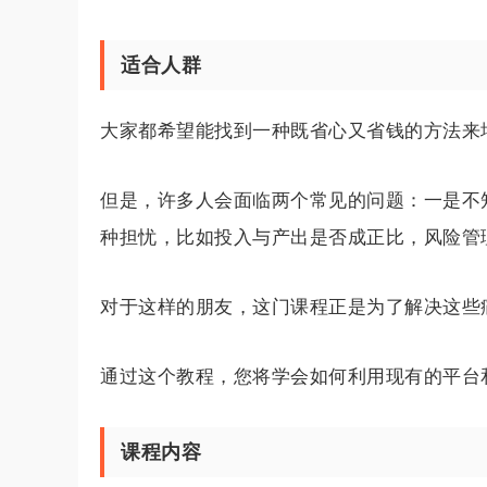
适合人群
大家都希望能找到一种既省心又省钱的方法来
但是，许多人会面临两个常见的问题：一是不
种担忧，比如投入与产出是否成正比，风险管
对于这样的朋友，这门课程正是为了解决这些
通过这个教程，您将学会如何利用现有的平台
课程内容