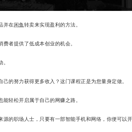
品并在
闲鱼
转卖来实现盈利的方法。
消费者提供了低成本创业的机会。
动。
自己的努力获得更多收入？这门课程正是为您量身定做。
也能轻松开启属于自己的网赚之路。
来源的职场人士，只要有一部智能手机和网络，你便可以