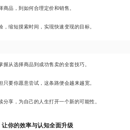
择商品，到如何合理定价和销售。
验，缩短摸索时间，实现快速变现的目标。
掌握从选择商品到成功售卖的全套技巧。
但只要你愿意尝试，这条路便会越来越宽。
续分享，为自己的人生打开一个新的可能性。
I，让你的效率与认知全面升级