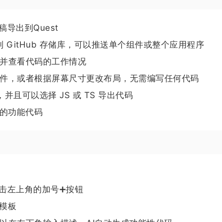
稿导出到Quest
到 GitHub 存储库，可以推送单个组件或整个应用程序
并查看代码的工作情况
件，或者根据屏幕尺寸更改布局，无需编写任何代码
持，并且可以选择 JS 或 TS 导出代码
应的功能代码
点击左上角的加号➕按钮
的模板