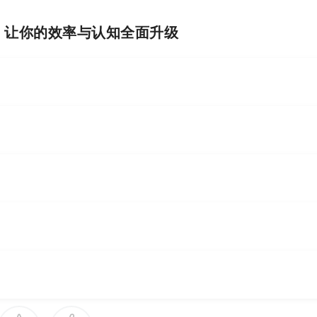
I，让你的效率与认知全面升级