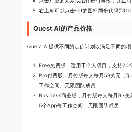
点击对应的元素或组件进行修改，并且可
右上角可以点击Git的图标同步代码到Gi
Quest AI的产品价格
Quest AI提供不同的定价计划以满足不同
Free免费版，适用于个人项目，支持20
Pro付费版，月付版每人每月58美元（年
工作空间、无限团队成员
Business商业版，月付版每人每月9
5个App每工作空间、无限团队成员