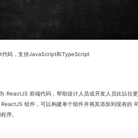
支持JavaScript和TypeScript
 ReactJS 前端代码，帮助设计人员或开发人员比以往
eactJS 组件，
可以构建单个组件并将其添加到现有的 Re
用程序。