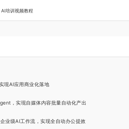
AI培训视频教程
实现AI应用商业化落地
Agent，实现自媒体内容批量自动化产出
建企业级AI工作流，实现全自动办公提效