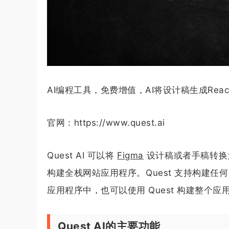
AI编程工具，免费增值，AI将设计稿生成React代码，
官网：https://www.quest.ai
Quest AI 可以将
Figma
设计稿或者手稿转换为
构建全栈网站应用程序。Quest 支持构建任何 R
应用程序中，也可以使用 Quest 构建整个应
Quest AI的主要功能