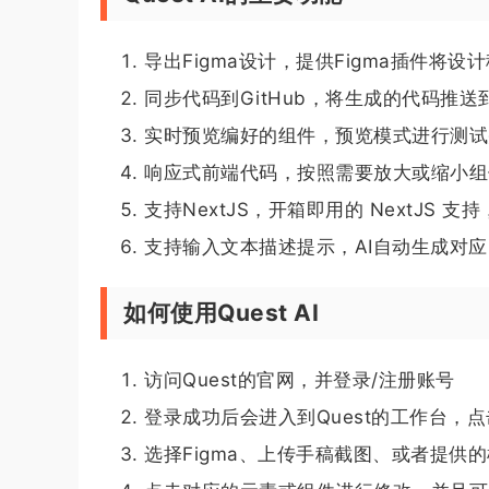
导出Figma设计，提供Figma插件将设计
同步代码到GitHub，将生成的代码推送
实时预览编好的组件，预览模式进行测试
响应式前端代码，按照需要放大或缩小组
支持NextJS，开箱即用的 NextJS 支
支持输入文本描述提示，AI自动生成对
如何使用Quest AI
访问Quest的官网，并登录/注册账号
登录成功后会进入到Quest的工作台，
选择Figma、上传手稿截图、或者提供