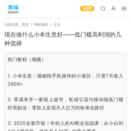
当前位置：
首页
商机项目
正文
现在做什么小本生意好——低门槛高利润的几
种选择
热门教程（视频）
1.
小本生意：揭秘纯手机操作的小项目，只需7天收入
2609+
2.
零成本开一家线上超市，私域引流与移动端低门槛
经营副业：零投入实现月入过万的标准化路径
3.
2025全新升级！年轻人的AI商业实战课：从小白到