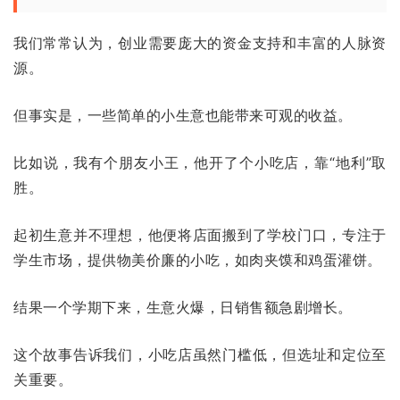
我们常常认为，创业需要庞大的资金支持和丰富的人脉资
源。
但事实是，一些简单的小生意也能带来可观的收益。
比如说，我有个朋友小王，他开了个小吃店，靠“地利”取
胜。
起初生意并不理想，他便将店面搬到了学校门口，专注于
学生市场，提供物美价廉的小吃，如肉夹馍和鸡蛋灌饼。
结果一个学期下来，生意火爆，日销售额急剧增长。
这个故事告诉我们，小吃店虽然门槛低，但选址和定位至
关重要。