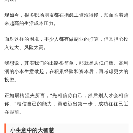
现如今，很多职场朋友都在抱怨工资涨得慢，却面临着越
来越高的生活成本压力。
面对这样的困境，不少人都有做副业的打算，但又担心投
入过大、风险太高。
我想说，其实我们的出路很简单，那就是从低门槛、高利
润的小本生意做起，在积累经验和资本后，再考虑更大的
投资。
正如屠格涅夫所言，“先相信你自己，然后别人才会相信
你。”相信自己的能力，勇敢迈出第一步，成功往往已近
在眼前。
小生意中的大智慧