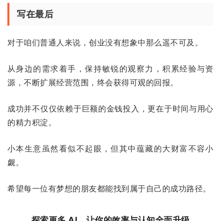
写在最后
对于咱们普通人来说，创业没有想象中那么遥不可及。
从身边的需求着手，保持敏锐的观察力，积累经验与资
源，不断扩展经营范围，终会获得可观的回报。
成功并不仅仅依赖于巨额的金钱投入，更在于时间与用心
的精力积淀。
小本生意虽然看似不起眼，但其中蕴藏的大财富不容小
觑。
希望每一位有梦想的朋友都能找到属于自己的成功路径。
探索更多 AI，让你的效率与认知全面升级