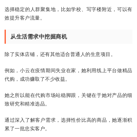
选择稳定的人群聚集地，比如学校、写字楼附近，可以有
效提升客户流量。
从生活需求中挖掘商机
除了实体店铺，还有其他适合普通人的生意项目。
例如，小云在疫情期间失业在家，她利用线上平台做精品
代购，成功赚取了不少收益。
她之所以能在代购市场站稳脚跟，关键在于她对产品的细
致研究和精准选品。
通过深入了解客户需求，选择性价比高的商品，她逐渐积
累了一批忠实客户。