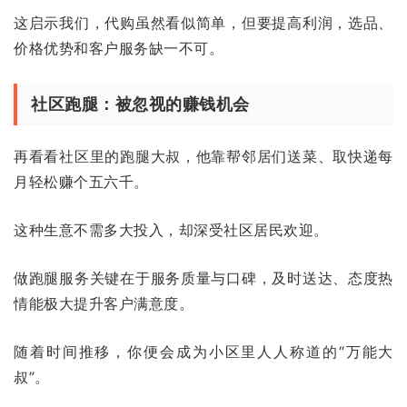
这启示我们，代购虽然看似简单，但要提高利润，选品、
价格优势和客户服务缺一不可。
社区跑腿：被忽视的赚钱机会
再看看社区里的跑腿大叔，他靠帮邻居们送菜、取快递每
月轻松赚个五六千。
这种生意不需多大投入，却深受社区居民欢迎。
做跑腿服务关键在于服务质量与口碑，及时送达、态度热
情能极大提升客户满意度。
随着时间推移，你便会成为小区里人人称道的“万能大
叔”。