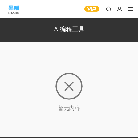
AI编程工具
暂无内容