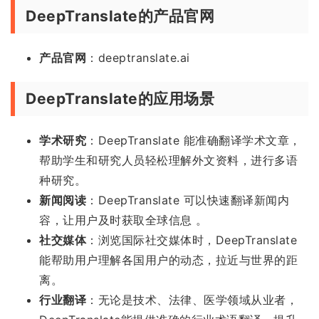
DeepTranslate的产品官网
产品官网
：deeptranslate.ai
DeepTranslate的应用场景
学术研究
：DeepTranslate 能准确翻译学术文章，
帮助学生和研究人员轻松理解外文资料，进行多语
种研究。
新闻阅读
：DeepTranslate 可以快速翻译新闻内
容，让用户及时获取全球信息 。
社交媒体
：浏览国际社交媒体时，DeepTranslate
能帮助用户理解各国用户的动态，拉近与世界的距
离。
行业翻译
：无论是技术、法律、医学领域从业者，