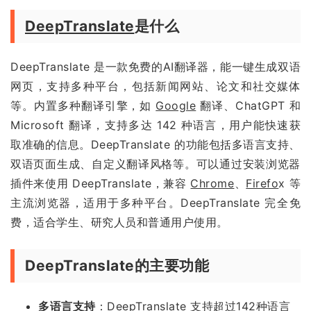
DeepTranslate
是什么
DeepTranslate 是一款免费的AI翻译器，能一键生成双语
网页，支持多种平台，包括新闻网站、论文和社交媒体
等。内置多种翻译引擎，如
Google
翻译、ChatGPT 和
Microsoft 翻译，支持多达 142 种语言，用户能快速获
取准确的信息。DeepTranslate 的功能包括多语言支持、
双语页面生成、自定义翻译风格等。可以通过安装浏览器
插件来使用 DeepTranslate，兼容
Chrome
、
Firefo
x 等
主流浏览器，适用于多种平台。DeepTranslate 完全免
费，适合学生、研究人员和普通用户使用。
DeepTranslate的主要功能
多语言支持
：DeepTranslate 支持超过142种语言