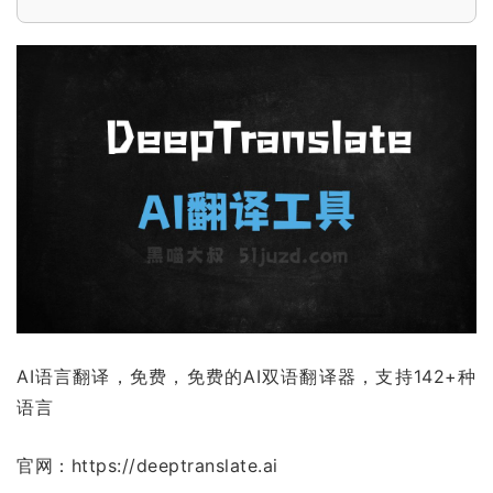
AI语言翻译，免费，免费的AI双语翻译器，支持142+种
语言
官网：https://deeptranslate.ai