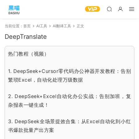
当前位置：
首页
AI工具
AI翻译工具
正文
DeepTranslate
热门教程（视频）
1.
DeepSeek+Cursor零代码办公神器开发教程：告别
繁琐Excel，自动化处理万级数据
2.
DeepSeek+Excel自动化办公实战：告别加班，复
杂报表一键生成！
3.
DeepSeek全场景提效合集：从Excel自动化到小红
书爆款批量产出方案