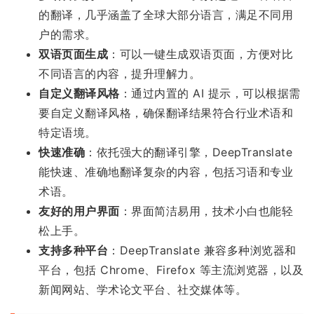
的翻译，几乎涵盖了全球大部分语言，满足不同用
户的需求。
双语页面生成
：可以一键生成双语页面，方便对比
不同语言的内容，提升理解力。
自定义翻译风格
：通过内置的 AI 提示，可以根据需
要自定义翻译风格，确保翻译结果符合行业术语和
特定语境。
快速准确
：依托强大的翻译引擎，DeepTranslate
能快速、准确地翻译复杂的内容，包括习语和专业
术语。
友好的用户界面
：界面简洁易用，技术小白也能轻
松上手。
支持多种平台
：DeepTranslate 兼容多种浏览器和
平台，包括 Chrome、Firefox 等主流浏览器，以及
新闻网站、学术论文平台、社交媒体等。