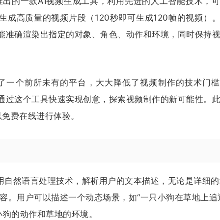
a AI推出的一款AI视频生成工具，利用先进的人工智能技术，
成高质量的视频片段（120秒即可生成120帧的视频）。
能准确渲染出指定的对象、角色、动作和环境，同时保持
者提供了一个前所未有的平台，大大降低了视频制作的技术门
通过这个工具快速实现创意，探索视频制作的新可能性。
可以免费在线进行体验。
ine利用自然语言处理技术，解析用户的文本描述，无论是详细
容。用户可以描述一个动态场景，如“一只小狗在草地上追
小狗的动作和草地的环境。