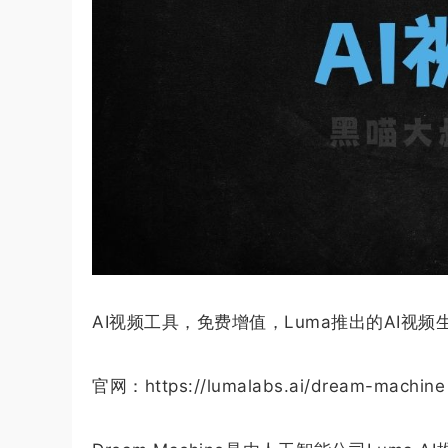
AI视频工具，免费增值，Luma推出的AI视频
官网：https://lumalabs.ai/dream-machine