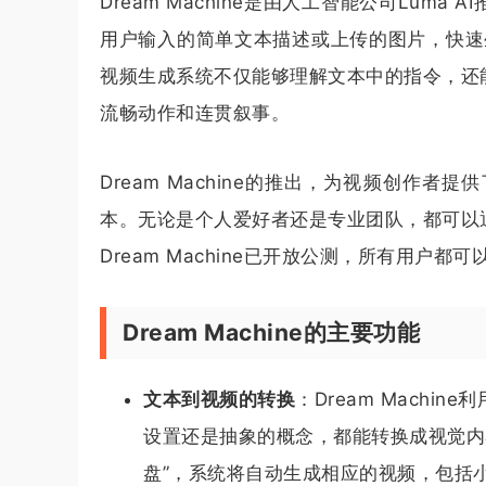
Dream Machine是由人工智能公司Lum
用户输入的简单文本描述或上传的图片，快速生
视频生成系统不仅能够理解文本中的指令，还
流畅动作和连贯叙事。
Dream Machine的推出，为视频创作
本。无论是个人爱好者还是专业团队，都可以
Dream Machine已开放公测，所有用户都
Dream Machine的主要功能
文本到视频的转换
：Dream Mach
设置还是抽象的概念，都能转换成视觉内
盘”，系统将自动生成相应的视频，包括