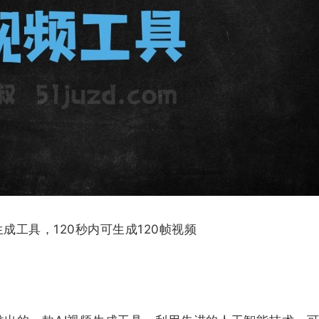
生成工具，120秒内可生成120帧视频