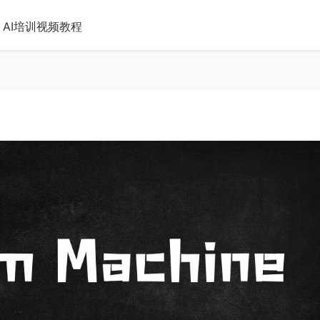
AI培训视频教程