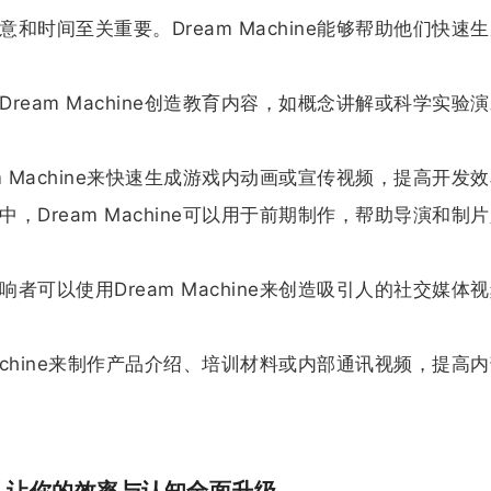
和时间至关重要。Dream Machine能够帮助他们快速
ream Machine创造教育内容，如概念讲解或科学实验
m Machine来快速生成游戏内动画或宣传视频，提高开发
，Dream Machine可以用于前期制作，帮助导演和制
者可以使用Dream Machine来创造吸引人的社交媒体
Machine来制作产品介绍、培训材料或内部通讯视频，提高
I，让你的效率与认知全面升级