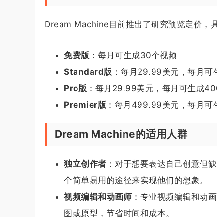
Dream Machine目前推出了研究预览定价
免费版
：每月可生成30个视频
Standard版
：每月29.99美元，每月可
Pro版
：每月29.99美元，每月可生成4
Premier版
：每月499.99美元，每月可
Dream Machine的适用人群
独立创作者
：对于想要表达自己创意但缺乏
个简单易用的途径来实现他们的想象。
视频编辑和动画师
：专业视频编辑和动画师
图或原型，节省时间和成本。