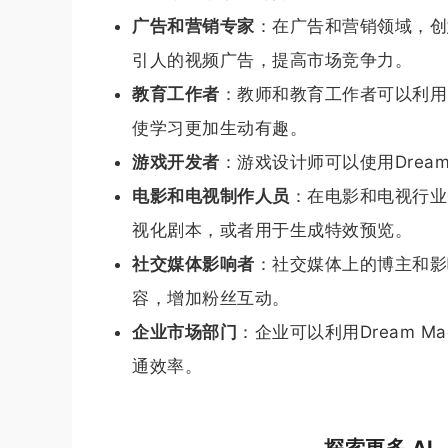
广告和营销专家
：在广告和营销领域，创意
引人的视频广告，提高市场竞争力。
教育工作者
：教师和教育工作者可以利用D
使学习更加生动有趣。
游戏开发者
：游戏设计师可以使用Drea
电影和电视制作人员
：在电影和电视行业中
视化剧本，或者用于生成特效预览。
社交媒体影响者
：社交媒体上的博主和影响
容，增加粉丝互动。
企业市场部门
：企业可以利用Dream 
通效率。
探索更多 A