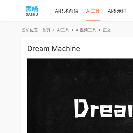
AI技术前沿
AI工具
AI提示词
当前位置：
首页
AI工具
AI视频工具
正文
Dream Machine