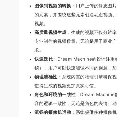
图像到视频的转换
：用户上传的静态图片可
的元素，并围绕这些元素创造动态视频。
视频。
高质量视频生成
：生成的视频不仅分辨率
专业制作的视频质量。无论是用于商业广
求。
快速迭代
：Dream Machine的设
帧），用户可以快速测试不同的创意，加
物理准确性
：系统内置的物理引擎确保视
使得生成的视频更加真实可信。
角色和环境的一致性
：Dream Mac
容的逻辑一致性，无论是角色的表情、动
流畅的摄像机运动
：系统提供多种摄像机