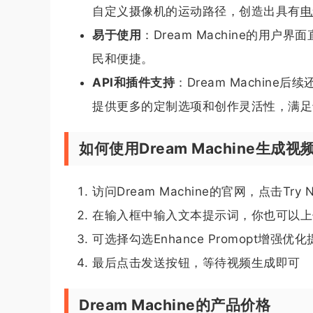
自定义摄像机的运动路径，创造出具有
电
易于使用
：Dream Machine的
民和便捷。
API和插件支持
：Dream Machin
提供更多的定制选项和创作灵活性，满足
如何使用Dream Machine生成视
访问Dream Machine的官网，点击Tr
在输入框中输入文本提示词，你也可以上
可选择勾选Enhance Promopt增强优
最后点击发送按钮，等待视频生成即可
Dream Machine的产品价格