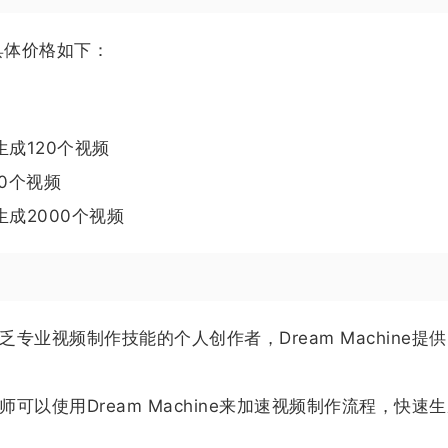
，具体价格如下：
生成120个视频
00个视频
生成2000个视频
专业视频制作技能的个人创作者，Dream Machine提
可以使用Dream Machine来加速视频制作流程，快速