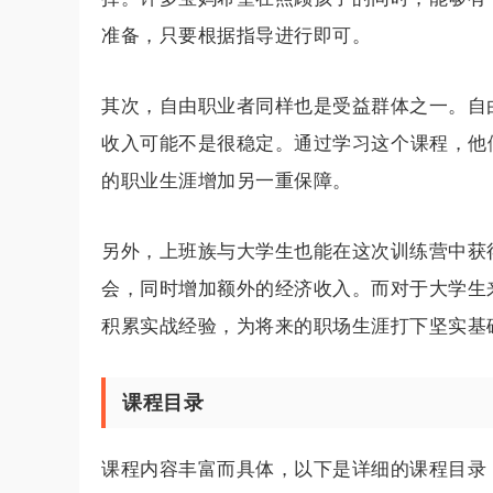
准备，只要根据指导进行即可。
其次，自由职业者同样也是受益群体之一。自
收入可能不是很稳定。通过学习这个课程，他
的职业生涯增加另一重保障。
另外，上班族与大学生也能在这次训练营中获
会，同时增加额外的经济收入。而对于大学生
积累实战经验，为将来的职场生涯打下坚实基
课程目录
课程内容丰富而具体，以下是详细的课程目录