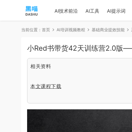
AI技术前沿
AI工具
AI提示词
当前位置：
首页
AI培训视频教程
基础商业提效技能
小Red书带货42天训练营2.0
相关资料
本文课程下载