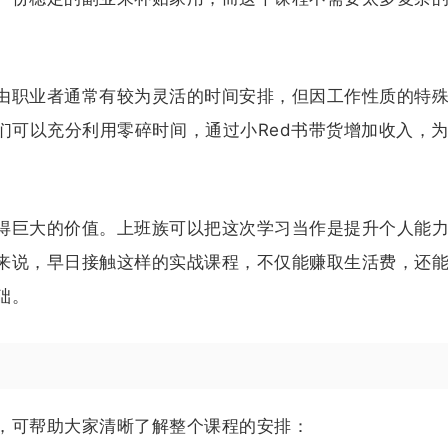
由职业者通常有较为灵活的时间安排，但因工作性质的特
们可以充分利用零碎时间，通过小Red书带货增加收入，
得巨大的价值。上班族可以把这次学习当作是提升个人能
来说，早日接触这样的实战课程，不仅能赚取生活费，还
础。
，可帮助大家清晰了解整个课程的安排：