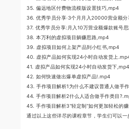
35. 偏远地区付费物流模版设置技巧,mp4
36. 优秀学员分享·3个月月入20000营业额分享
37. 优秀学员分享:月入10万营业额爆款账号思
38. 本万利的虚拟项目躺赚思路,mp4
39. 虚拟项目如何上架产品到小红书,mp4
40. 虚拟产品如何实现24小时自动发货上.mp
41. 虚拟产品如何实现24小时自动发货下,mp
42. 如何快速做出爆单虚拟产品!.mp4
43. 手作项目解析1为什么不建议普通人做手作
44. 手作项目解析2什么人适合做手作类目?.m
45. 手作项目解析3“轻定制”如何更加轻松的赚到
通过以上这些详尽的课程章节，学生们可以一