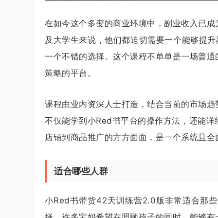
在如今这个多变的商业环境中，副业收入已成
及大学生来说，他们都迫切需要一个能够提升副
一个不错的选择。这个课程不单单是一场普通
策略的平台。
课程由业内资深人士打造，结合当前的市场趋
不仅能学到小Red书平台的操作方法，还能
店铺到商品推广的方方面面，是一个系统且全
适合哪些人群
小Red书带货42天训练营2.0版非常适合
择。许多宝妈希望在照顾孩子的同时，能够有