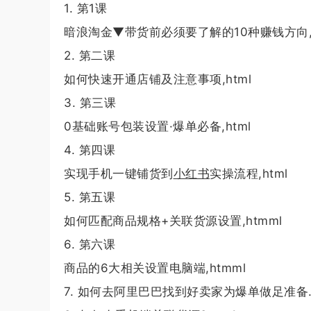
1. 第1课
暗浪淘金▼带货前必须要了解的10种赚钱方向,
2. 第二课
如何快速开通店铺及注意事项,html
3. 第三课
0基础账号包装设置·爆单必备,html
4. 第四课
实现手机一键铺货到
小红书
实操流程,html
5. 第五课
如何匹配商品规格+关联货源设置,htmml
6. 第六课
商品的6大相关设置电脑端,htmml
7. 如何去阿里巴巴找到好卖家为爆单做足准备.