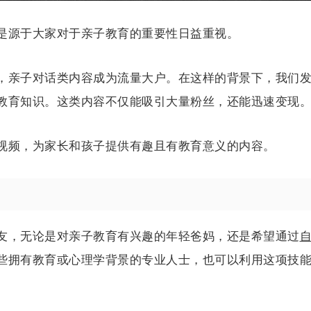
是源于大家对于亲子教育的重要性日益重视。
，亲子对话类内容成为流量大户。在这样的背景下，我们
教育知识。这类内容不仅能吸引大量粉丝，还能迅速变现
视频，为家长和孩子提供有趣且有教育意义的内容。
友，无论是对亲子教育有兴趣的年轻爸妈，还是希望通过
些拥有教育或心理学背景的专业人士，也可以利用这项技