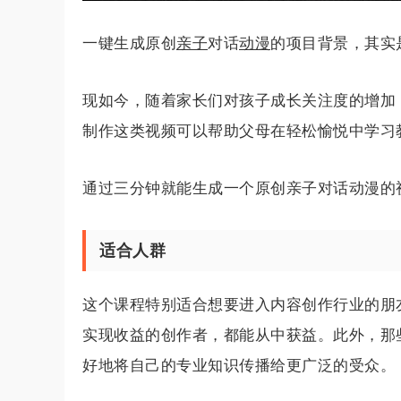
一键生成原创
亲子
对话
动漫
的项目背景，其实
现如今，随着家长们对孩子成长关注度的增加
制作这类视频可以帮助父母在轻松愉悦中学习
通过三分钟就能生成一个原创亲子对话动漫的
适合人群
这个课程特别适合想要进入内容创作行业的朋
实现收益的创作者，都能从中获益。此外，那
好地将自己的专业知识传播给更广泛的受众。