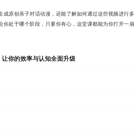
生成原创亲子对话动漫，还能了解如何通过这些视频进行
论你处于哪个阶段，只要你有心，这堂课都能为你打开一
I，让你的效率与认知全面升级