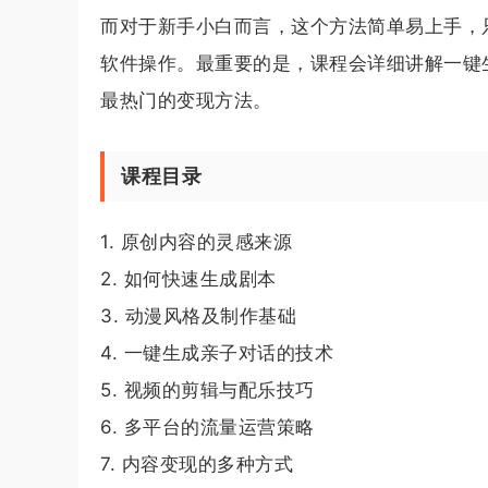
而对于新手小白而言，这个方法简单易上手，
软件操作。最重要的是，课程会详细讲解一键
最热门的变现方法。
课程目录
1. 原创内容的灵感来源
2. 如何快速生成剧本
3. 动漫风格及制作基础
4. 一键生成亲子对话的技术
5. 视频的剪辑与配乐技巧
6. 多平台的流量运营策略
7. 内容变现的多种方式