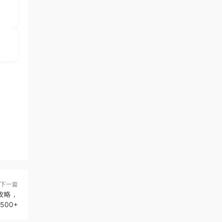
下一篇
攻略，
500+