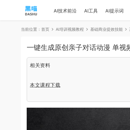
AI技术前沿
AI工具
AI提示词
当前位置：
首页
AI培训视频教程
基础商业提效技能
一键生成原创亲子对话动漫 单视
相关资料
本文课程下载