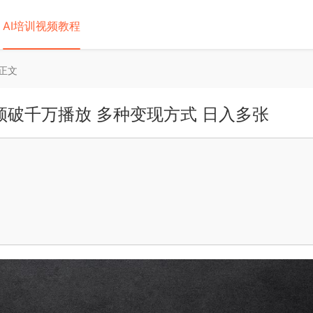
AI培训视频教程
正文
频破千万播放 多种变现方式 日入多张