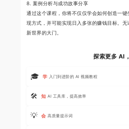
8. 案例分析与成功故事分享
通过这个课程，你将不仅仅学会如何创造一键
现方式，并可能实现日入多张的赚钱目标。无
新世界的大门。
探索更多 A
🎓
学
入门到进阶的 AI 视频教程
🛠
知
AI 工具库，提高效率
💡
会
高质量提示词