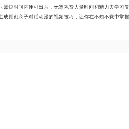
只需短时间内便可出片，无需耗费大量时间和精力去学习
生成原创亲子对话动漫的视频技巧，让你在不知不觉中掌