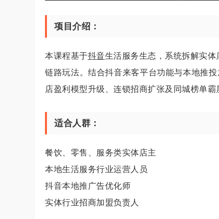
项目介绍：
本课程基于
抖音
生活服务生态，系统拆解实体
链路玩法。结合抖音来客平台功能与本地推投
店盈利模型升级、连锁招商扩张及同城榜单霸
适合人群：
餐饮、零售、服务类实体店主
本地生活服务行业运营人员
抖音本地推广告优化师
实体行业招商加盟负责人