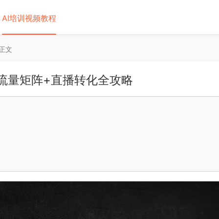
AI培训视频教程
正文
城流量矩阵+直播转化全攻略