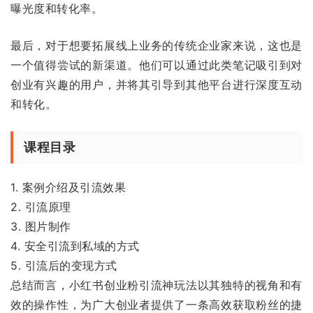
曝光度和转化率。
最后，对于想要拓展线上业务的传统企业家来说，这也是
一个值得尝试的新渠道。他们可以通过此类笔记吸引到对
创业有兴趣的用户，并将其引导到其他平台进行深度互动
和转化。
课程目录
1. 案例介绍及引流效果
2. 引流原理
3. 图片制作
4. 安全引流到私域的方式
5. 引流后的变现方式
总结而言，小红书创业粉引流神玩法以其独特的视角和有
效的操作性，为广大创业者提供了一条高效获取粉丝的捷