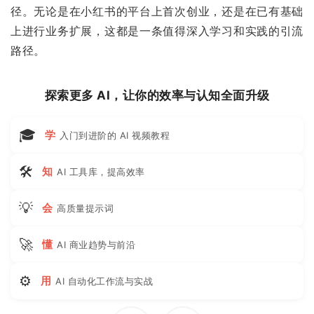
径。无论是在小红书的平台上首次创业，还是在已有基础
上进行业务扩展，这都是一条值得深入学习和实践的引流
路径。
探索更多 AI，让你的效率与认知全面升级
🎓
学
入门到进阶的 AI 视频教程
🛠
知
AI 工具库，提高效率
💡
会
高质量提示词
🚀
懂
AI 商业趋势与前沿
⚙
用
AI 自动化工作流与实战