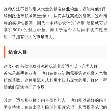
这种方法不仅能引来大量的精准创业粉丝，还能将他们引
导到
微信
等私域流量池中，从而实现高效的引流。这种策
略的实操性很高，因为一条精心设计的“求带”笔记就可以
吸引500+的创业粉丝。而由于这个方法尚未被广泛应
用，它拥有巨大的市场潜力。
适合人群
这套小红书创业粉引流神玩法非常适合以下几类人群：
首先是新手创业者，他们在创业初期需要迅速积攒人气和
粉丝基数。这种引流方式利用小红书庞大的用户群体，帮
助他们更快地打开市场。
其次，适合那些擅长内容创作的人，他们能够很好的结合
平台特性，创造出吸引眼球的图片笔记，从而提高笔记的