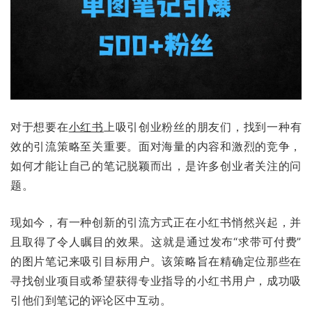
对于想要在
小红书
上吸引创业粉丝的朋友们，找到一种有
效的引流策略至关重要。面对海量的内容和激烈的竞争，
如何才能让自己的笔记脱颖而出，是许多创业者关注的问
题。
现如今，有一种创新的引流方式正在小红书悄然兴起，并
且取得了令人瞩目的效果。这就是通过发布“求带可付费”
的图片笔记来吸引目标用户。该策略旨在精确定位那些在
寻找创业项目或希望获得专业指导的小红书用户，成功吸
引他们到笔记的评论区中互动。