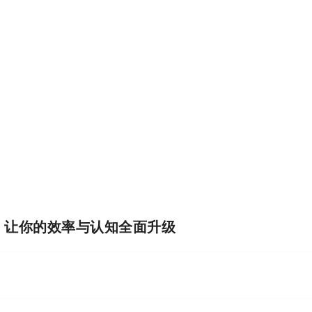
I，让你的效率与认知全面升级