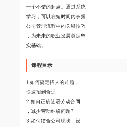
一个不错的起点。通过系统
学习，可以在短时间内掌握
公司管理流程中的关键技巧
，为未来的职业发展奠定坚
实基础。
课程目录
1.如何搞定招人的难题，
快速招到合适
2.如何正确签署劳动合同
，减少劳动纠纷问题?
3.如何结合公司现状，设