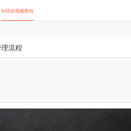
AI培训视频教程
管理流程