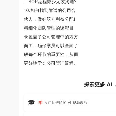
工SOP流程减少无效沟通?
10.如何找到靠谱的公司合
伙人，做好双方利益分配!
精细化团队管理的课程目
录覆盖了公司管理中的方方
面面，确保学员可以全面了
解每个环节的重要性，从而
更好地学会公司管理流程。
探索更多 A
🎓
学
入门到进阶的 AI 视频教程