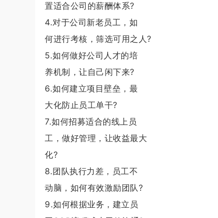
置适合公司的薪酬体系?
4.对于公司新老员工，如
何进行考核，筛选可用之人?
5.如何做好公司人才的培
养机制，让自己闲下来?
6.如何建立项目壁垒，最
大化防止员工单干?
7.如何招募适合的线上员
工，做好管理，让收益最大
化?
8.团队执行力差，员工不
动脑，如何有效激励团队?
9.如何根据业务，建立员