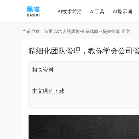
AI技术前沿
AI工具
AI提示词
当前位置：
首页
AI培训视频教程
基础商业提效技能
正文
精细化团队管理，教你学会公司
相关资料
本文课程下载