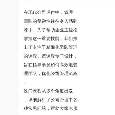
在现代公司运作中，管理
团队的复杂性往往令人感到
棘手。为了帮助企业主轻松
掌握这一重要技能，我们推
出了专注于精细化团队管理
的课程。该课程专门设计，
旨在指导学员如何高效地管
理团队，优化公司管理流程
。
这门课程从多个角度出发
，详细解析了公司管理中各
种常见问题，帮助大家克服