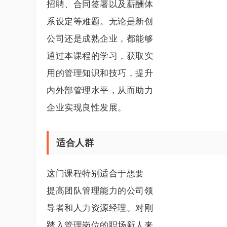
招聘、合同签署以及薪酬体
系设定等难题。无论是新创
公司还是成熟企业，都能够
通过本课程的学习，获取实
用的管理知识和技巧，提升
内外部管理水平，从而助力
企业实现良性发展。
适合人群
这门课程特别适合于想要
提高团队管理能力的公司领
导者和人力资源经理。对刚
踏入管理岗位的职场新人来