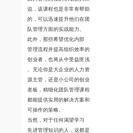
说，该课程也是非常有帮助
的，可以迅速提升他们在团
队管理方面的实战能力。
此外，那些希望优化内部
管理流程并提高组织效率的
创业者，也将从中受益匪浅
。无论你是大企业的人力资
源主管，还是小公司的创业
老板，精细化团队管理课程
都能提供实用的解决方案和
可操作的策略。
当然，对于任何渴望学习
先进管理知识的人，这都是