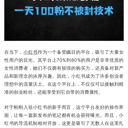
在当下，
小红书
作为一个备受瞩目的平台，吸引了大量女
性用户的目光。其平台上70%到80%的用户是非常优质的
女性消费者，她们不仅拥有较强的购买力，还具备对新产
品和新理念的浓厚兴趣。因此，小红书成为了许多创业者
理想中的流量沃土。在这个平台上，不仅仅可以接触到精
准的创业粉丝，还能享受到它自带的消费属性。
对于刚刚入驻小红书的新手而言，这个平台友好的操作界
面，让每一篇新发布的笔记都有机会获得曝光。而且，小
红书的导流机制相对开放，这更是吸引了无数人在这里扎