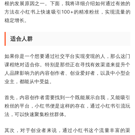
根的发展原因之一。下面，我将详细介绍如何通过有效的
方法在小红书上快速吸引100+的精准粉丝，实现流量的
稳定增长。
适合人群
如果你是一个想要通过社交平台实现变现的人，那么这门
课程绝对适合你。特别是那些正在寻找有效渠道来提升个
人品牌影响力的内容创作者、创业爱好者，以及中小型企
业主，都能从中受益。
首先，内容创作者需要找到一个既能展示自我，又能吸引
粉丝的平台，小红书便是这样的存在，通过小红书引流玩
法，可以快速聚集粉丝群体。
其次，对于创业者来说，通过小红书这个流量丰富的渠