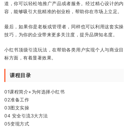
道，你可以轻松地推广产品或者服务。经过精心设计的内
容，能够吸引大批精准的创业粉，帮助你在市场上立足。
最后，如果你是老板或管理者，同样也可以利用这套实操
技巧，为你的企业带来更多关注度，提升品牌知名度。
小红书顶级引流玩法，在帮助各类用户实现个人与商业目
标方面，有着显著效果。
课程目录
01课程简介+为何选择小红书
02准备工作
03图文实操
04 安全引流3大方法
05变现方式