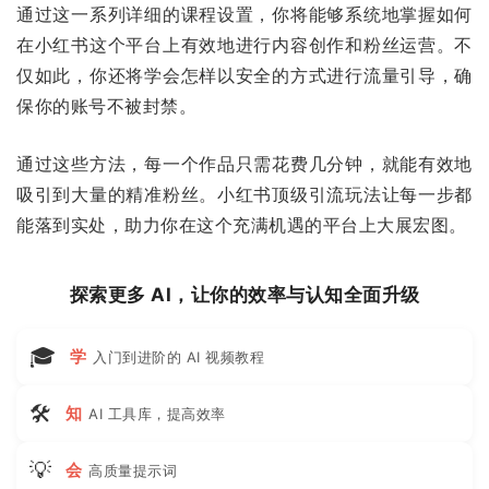
通过这一系列详细的课程设置，你将能够系统地掌握如何
在小红书这个平台上有效地进行内容创作和粉丝运营。不
仅如此，你还将学会怎样以安全的方式进行流量引导，确
保你的账号不被封禁。
通过这些方法，每一个作品只需花费几分钟，就能有效地
吸引到大量的精准粉丝。小红书顶级引流玩法让每一步都
能落到实处，助力你在这个充满机遇的平台上大展宏图。
探索更多 AI，让你的效率与认知全面升级
🎓
学
入门到进阶的 AI 视频教程
🛠
知
AI 工具库，提高效率
💡
会
高质量提示词