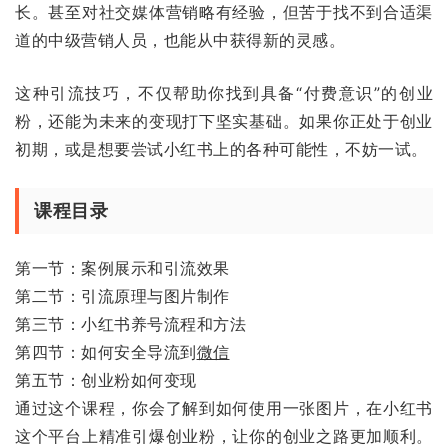
长。甚至对社交媒体营销略有经验，但苦于找不到合适渠
道的中级营销人员，也能从中获得新的灵感。
这种引流技巧，不仅帮助你找到具备“付费意识”的创业
粉，还能为未来的变现打下坚实基础。如果你正处于创业
初期，或是想要尝试小红书上的各种可能性，不妨一试。
课程目录
第一节：案例展示和引流效果
第二节：引流原理与图片制作
第三节：小红书养号流程和方法
第四节：如何安全导流到
微信
第五节：创业粉如何变现
通过这个课程，你会了解到如何使用一张图片，在小红书
这个平台上精准引爆创业粉，让你的创业之路更加顺利。