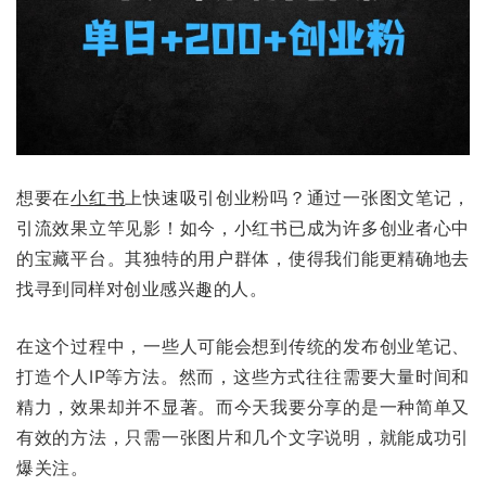
想要在
小红书
上快速吸引创业粉吗？通过一张图文笔记，
引流效果立竿见影！如今，小红书已成为许多创业者心中
的宝藏平台。其独特的用户群体，使得我们能更精确地去
找寻到同样对创业感兴趣的人。
在这个过程中，一些人可能会想到传统的发布创业笔记、
打造个人IP等方法。然而，这些方式往往需要大量时间和
精力，效果却并不显著。而今天我要分享的是一种简单又
有效的方法，只需一张图片和几个文字说明，就能成功引
爆关注。