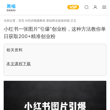
当前位置：
首页
AI培训视频教程
基础商业提效技能
正文
小红书一张图片“引爆”创业粉，这种方法教你单
日获取200+精准创业粉
相关资料
本文课程下载