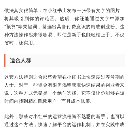
做法其实很简单：在小红书上发布一张带有文字的图片，
将其吸引到你的评论区。然后，你还能通过文字中添加
“预算”等关键词，筛选出具备付费意识的精准创业粉。这
种方法操作起来很容易，即使是新手也能轻松上手。不仅
省时，还实用。
适合人群
这套方法特别适合那些希望在小红书上快速度过养号期的
人士。对于一些资金有限但渴望获取快速结果的创业者来
说，这种方式无疑是一个绝佳选择。它不仅让你能够在短
时间内找到精准目标用户，而且成本低廉。
此外，那些对小红书的运营流程尚不熟悉的新手，也可以
通过这个方法，快速了解平台的运作机制，并在实践中成