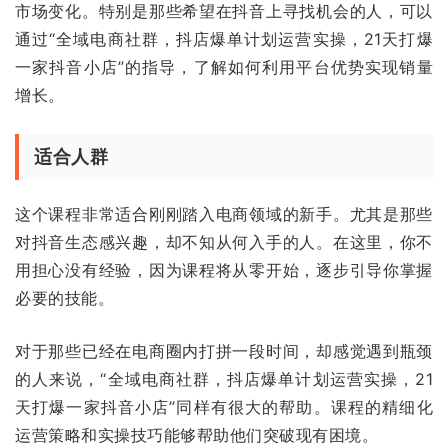
市场变化。特别是那些希望在抖音上寻找机会的人，可以
通过“全域电商社群，抖店爆单计划运营实操，21天打爆
一家抖音小店”的指导，了解如何利用平台优势实现销量
增长。
适合人群
这个课程非常适合刚刚踏入电商领域的新手。尤其是那些
对抖音生态感兴趣，却不知从何入手的人。在这里，你不
用担心没有经验，因为课程将从零开始，逐步引导你掌握
必要的技能。
对于那些已经在电商圈内打拼一段时间，却感觉遇到瓶颈
的人来说，“全域电商社群，抖店爆单计划运营实操，21
天打爆一家抖音小店”同样有很大的帮助。课程的精细化
运营策略和实操技巧能够帮助他们突破现有困境。