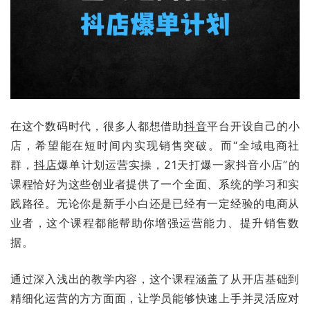
在这个数码时代，很多人都想借助
抖音
平台开设自己的小
店，希望能在短时间内实现销售突破。而“全域电商社
群，
抖店
爆单计划运营实操，21天打爆一家抖音小店”的
课程恰好为这些创业者提供了一个全面、系统的学习和实
践路径。无论你是新手小白还是已经有一定经验的电商从
业者，这个课程都能帮助你增强运营能力、提升销售数
据。
通过深入浅出的教学内容，这个课程涵盖了从开店基础到
精细化运营的方方面面，让学员能够快速上手并灵活应对