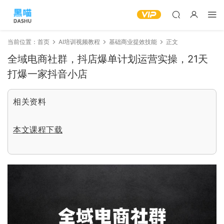
当前位置：
首页
AI培训视频教程
基础商业提效技能
正文
全域电商社群，抖店爆单计划运营实操，21天
打爆一家抖音小店
相关资料
本文课程下载