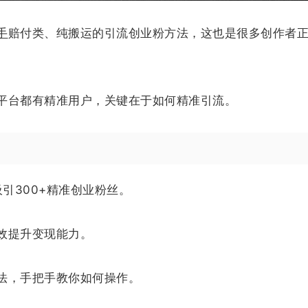
手
赔付类、纯搬运的引流创业粉方法，这也是很多创作者
平台都有精准用户，关键在于如何精准引流。
引300+精准创业粉丝。
效提升变现能力。
法，手把手教你如何操作。