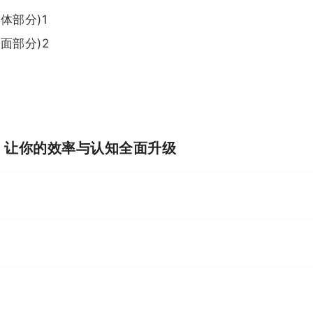
体部分)1
面部分)2
I，让你的效率与认知全面升级