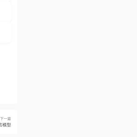
下一篇
语言模型