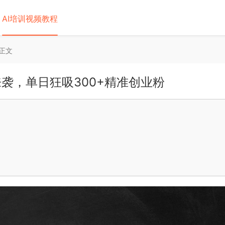
AI培训视频教程
正文
来袭，单日狂吸300+精准创业粉