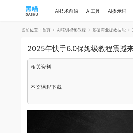
AI技术前沿
AI工具
AI提示词
当前位置：
首页
AI培训视频教程
基础商业提效技能
2025年快手6.0保姆级教程震撼
相关资料
本文课程下载