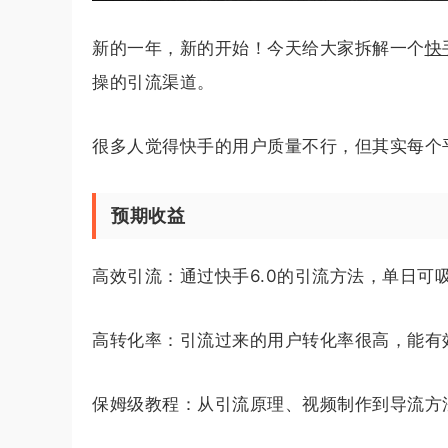
新的一年，新的开始！今天给大家拆解一个
快
操的引流渠道。
很多人觉得快手的用户质量不行，但其实每个
预期收益
高效引流：通过快手6.0的引流方法，单日可吸
高转化率：引流过来的用户转化率很高，能有
保姆级教程：从引流原理、视频制作到导流方