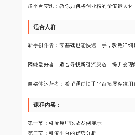
多平台变现：教你如何将创业粉的价值最大化
适合人群
新手创作者：零基础也能快速上手，教程详细
网赚爱好者：适合寻找新引流渠道、提升变现
自媒体
运营者：希望通过快手平台拓展精准用
课程内容：
第一节：引流原理以及案例展示
第二节：引流平台的优势分析