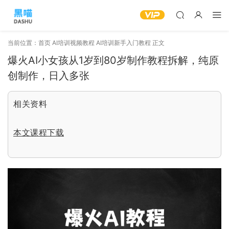
当前位置：
首页
AI培训视频教程
AI培训新手入门教程
正文
爆火AI小女孩从1岁到80岁制作教程拆解，纯原
创制作，日入多张
相关资料
本文课程下载