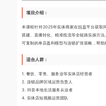
项目介绍：
本课程针对2025年实体商家在
抖音
平台获取
搭建、直播转化、精准投流等全链路实操方法
可复制的单店盈利模型与连锁扩张策略，帮助
适合人群：
1. 餐饮、零售、服务业等实体店经营者
2. 连锁品牌区域运营负责人
3. 抖音本地生活服务从业者
4. 实体店短视频运营团队