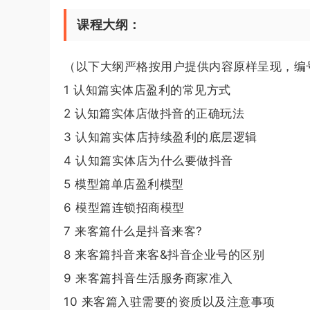
课程大纲：
（以下大纲严格按用户提供内容原样呈现，编
1 认知篇实体店盈利的常见方式
2 认知篇实体店做抖音的正确玩法
3 认知篇实体店持续盈利的底层逻辑
4 认知篇实体店为什么要做抖音
5 模型篇单店盈利模型
6 模型篇连锁招商模型
7 来客篇什么是抖音来客?
8 来客篇抖音来客&抖音企业号的区别
9 来客篇抖音生活服务商家准入
10 来客篇入驻需要的资质以及注意事项