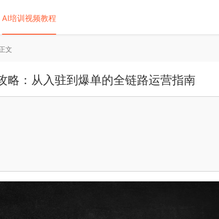
AI培训视频教程
正文
战攻略：从入驻到爆单的全链路运营指南