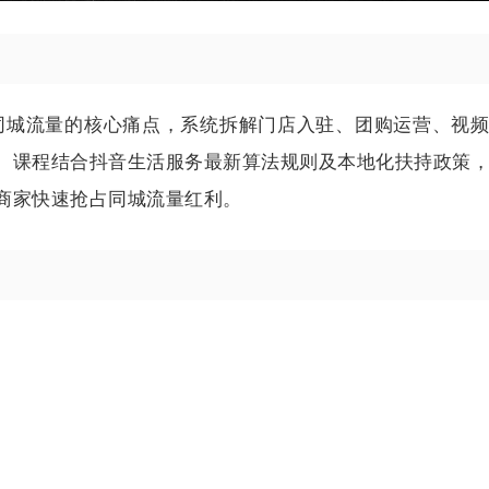
同城流量的核心痛点，系统拆解门店入驻、团购运营、视
。课程结合抖音生活服务最新算法规则及本地化扶持政策
商家快速抢占同城流量红利。