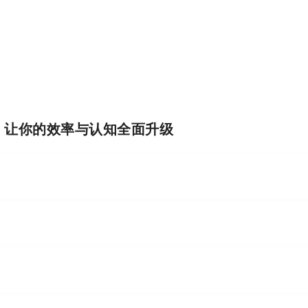
I，让你的效率与认知全面升级