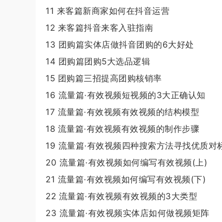
11 来客篇新商家如何在抖音运营
12 来客篇抖音来客入驻指南
13 团购篇实体店做抖音团购的6大好处
14 团购篇团购5大选品逻辑
15 团购篇三招提高团购核销率
16 流量篇·有效视频短视频的3大正确认知
17 流量篇·有效视频有效视频的结构模型
18 流量篇·有效视频有效视频的制作步骤
19 流量篇·有效视频四种搜索方法寻找优质对
20 流量篇·有效视频如何编写有效视频(上)
21 流量篇·有效视频如何编写有效视频(下)
22 流量篇·有效视频有效视频的3大类型
23 流量篇·有效视频实体店如何做视频矩阵