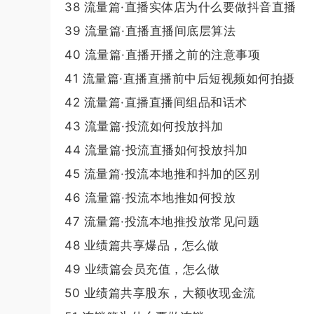
38 流量篇·直播实体店为什么要做抖音直播
39 流量篇·直播直播间底层算法
40 流量篇·直播开播之前的注意事项
41 流量篇·直播直播前中后短视频如何拍摄
42 流量篇·直播直播间组品和话术
43 流量篇·投流如何投放抖加
44 流量篇·投流直播如何投放抖加
45 流量篇·投流本地推和抖加的区别
46 流量篇·投流本地推如何投放
47 流量篇·投流本地推投放常见问题
48 业绩篇共享爆品，怎么做
49 业绩篇会员充值，怎么做
50 业绩篇共享股东，大额收现金流