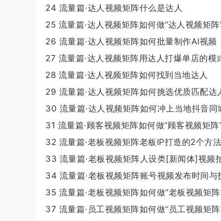
24 流量篇·达人视频矩阵什么是达人
25 流量篇·达人视频矩阵如何做“达人视频矩阵
26 流量篇·达人视频矩阵如何批量制作AI视频
27 流量篇·达人视频矩阵用达人打爆单店的模
28 流量篇·达人视频矩阵如何找到当地达人
29 流量篇·达人视频矩阵如何挑选优质匹配达
30 流量篇·达人视频矩阵如何冲上当地抖音同
31 流量篇·顾客视频矩阵如何做“顾客视频矩阵
32 流量篇·老板视频矩阵老板IP打造的2个方
33 流量篇·老板视频矩阵人设类[新闻体]视频
34 流量篇·老板视频矩阵账号视频发布时间与
35 流量篇·老板视频矩阵如何做“老板视频矩阵
37 流量篇·员工视频矩阵如何做“员工视频矩阵