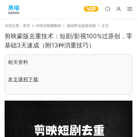
当前位置：
首页
AI培训视频教程
基础商业提效技能
正文
剪映蒙版去重技术：短剧/影视100%过原创，零
基础3天速成（附13种消重技巧）
相关资料
本文课程下载