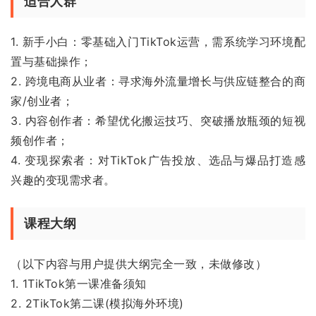
适合人群
1. 新手小白：零基础入门TikTok运营，需系统学习环境配
置与基础操作；
2. 跨境电商从业者：寻求海外流量增长与供应链整合的商
家/创业者；
3. 内容创作者：希望优化搬运技巧、突破播放瓶颈的短视
频创作者；
4. 变现探索者：对TikTok广告投放、选品与爆品打造感
兴趣的变现需求者。
课程大纲
（以下内容与用户提供大纲完全一致，未做修改）
1. 1TikTok第一课准备须知
2. 2TikTok第二课(模拟海外环境)