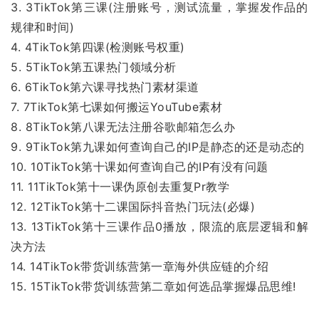
3. 3TikTok第三课(注册账号，测试流量，掌握发作品的
规律和时间)
4. 4TikTok第四课(检测账号权重)
5. 5TikTok第五课热门领域分析
6. 6TikTok第六课寻找热门素材渠道
7. 7TikTok第七课如何搬运YouTube素材
8. 8TikTok第八课无法注册谷歌邮箱怎么办
9. 9TikTok第九课如何查询自己的IP是静态的还是动态的
10. 10TikTok第十课如何查询自己的IP有没有问题
11. 11TikTok第十一课伪原创去重复Pr教学
12. 12TikTok第十二课国际抖音热门玩法(必爆)
13. 13TikTok第十三课作品0播放，限流的底层逻辑和解
决方法
14. 14TikTok带货训练营第一章海外供应链的介绍
15. 15TikTok带货训练营第二章如何选品掌握爆品思维!