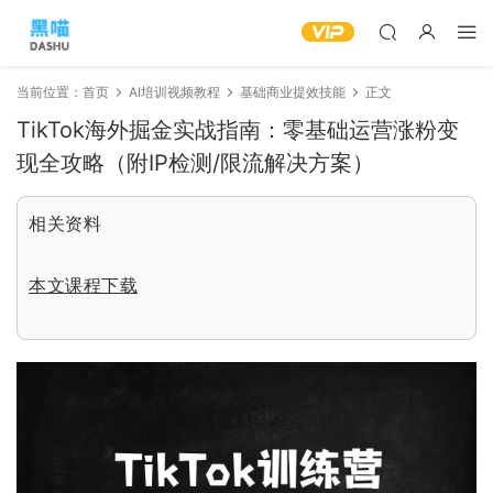
当前位置：
首页
AI培训视频教程
基础商业提效技能
正文
TikTok海外掘金实战指南：零基础运营涨粉变
现全攻略（附IP检测/限流解决方案）
相关资料
本文课程下载