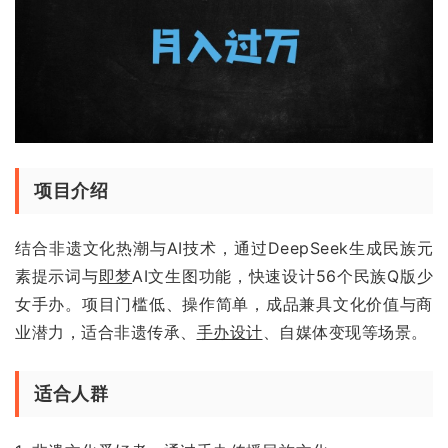
项目介绍
结合非遗文化热潮与AI技术，通过DeepSeek生成民族元
素提示词与
即梦
AI文生图功能，快速设计56个民族Q版少
女手办。项目门槛低、操作简单，成品兼具文化价值与商
业潜力，适合非遗传承、
手办设计
、自媒体变现等场景。
适合人群