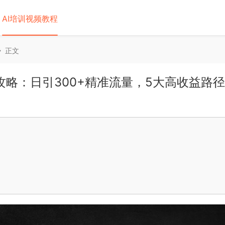
AI培训视频教程
正文
现全攻略：日引300+精准流量，5大高收益路