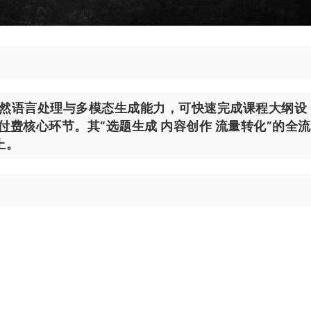
凭借自然语言处理与多模态生成能力，可快速完成课程大纲设
付费
核心环节。其“选题生成 内容创作 流量转化”的全
上。