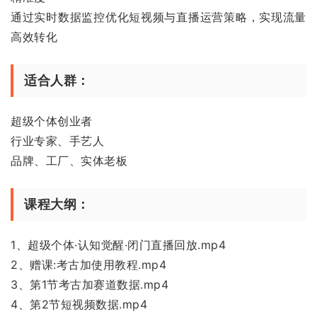
通过实时数据监控优化短视频与直播运营策略，实现流量
高效转化
适合人群：
超级个体创业者
行业专家、手艺人
品牌、工厂、实体老板
课程大纲：
1、超级个体·认知觉醒·闭门直播回放.mp4
2、赠课:考古加使用教程.mp4
3、第1节考古加赛道数据.mp4
4、第2节短视频数据.mp4