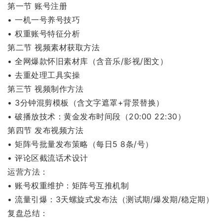
第一节 账号注册
• 一机一号养号技巧
• 权重账号特征分析
第二节 视频素材获取方法
• 全网爆款怀旧素材库（含音乐/影视/图文）
• 去重处理工具实操
第三节 视频制作方法
• 3分钟混剪模板（含文字遮罩+背景替换）
• 破播放技术：黄金发布时间段（20:00 22:30）
第四节 发布视频方法
• 矩阵号批量发布策略（每日5 8条/号）
• 评论区截流话术设计
运营方法：
• 账号权重维护：矩阵号互推机制
• 流量引爆：3天螺旋式发布法（测试期/爆发期/稳定期）
复盘总结：