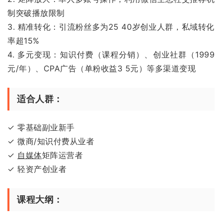
制突破播放限制
3. 精准转化：引流粉丝多为25 40岁创业人群，私域转化
率超15%
4. 多元变现：知识付费（课程分销）、创业社群（1999
元/年）、CPA广告（单粉收益3 5元）等多渠道变现
适合人群：
✓ 零基础副业新手
✓ 微商/知识付费从业者
✓
自媒体
矩阵运营者
✓ 轻资产创业者
课程大纲：