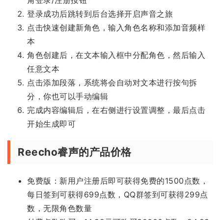
登录成功后跳转到后台选择开启声音之旅
点击快速创建新角色，输入角色名称和添加音频样
本
角色创建后，在文本输入框中分配角色，然后输入
任意文本
点击添加段落，系统将会自动对文本进行按句拆
分，你也可以手动编辑
完成内容编辑后，在右侧进行设置调整，最后点击
开始生成即可
Reecho睿声的产品价格
免费版：新用户注册后即可获得免费的1500点数，
每日签到可获得699点数，QQ群签到可获得299点
数，无限角色数量