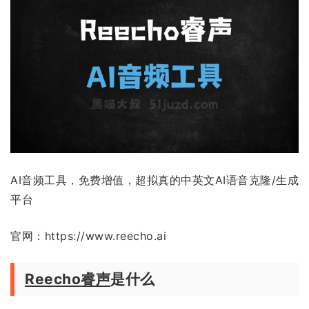
AI音频工具，免费增值，超拟真的中英文AI语音克隆/生成
平台
官网：https://www.reecho.ai
Reecho睿声
是什么