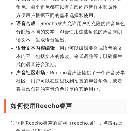
角色。每个角色都可以有自己的声音样本和属性，
方便用户根据不同的需求选择和使用。
语音合成
：Reecho睿声允许用户将克隆的声音角色
分配给不同的文本，AI会使用这些角色的声音来朗
读文本，生成语音输出。
语音文本内容编辑
：用户可以编辑要合成语音的文
本内容，包括文本的修改、格式调整等，以确保生
成的语音符合预期。
声音社区市场
：Reecho睿声还提供了一个声音分享
社区，用户可以在这里找到预置的声音角色，或者
将自己创建的声音角色分享给其他用户。
如何使用Reecho睿声
访问Reecho睿声的官网（reecho.ai），点击右上
角登录/注册按钮