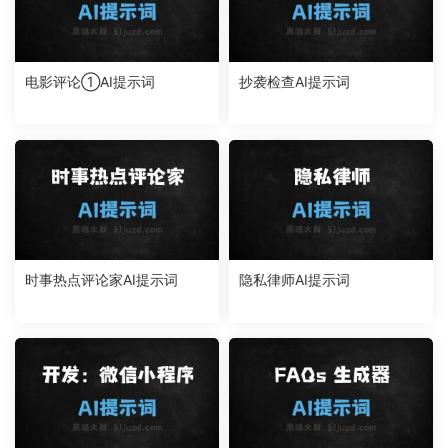
电影评论①AI提示词
抄袭检查AI提示词
时事热点评论家AI提示词
隐私律师AI提示词