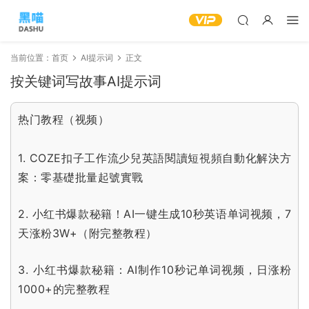
当前位置：
首页
AI提示词
正文
按关键词写故事AI提示词
热门教程（视频）
1.
COZE扣子工作流少兒英語閱讀短視頻自動化解決方
案：零基礎批量起號實戰
2.
小红书爆款秘籍！AI一键生成10秒英语单词视频，7
天涨粉3W+（附完整教程）
3.
小红书爆款秘籍：AI制作10秒记单词视频，日涨粉
1000+的完整教程