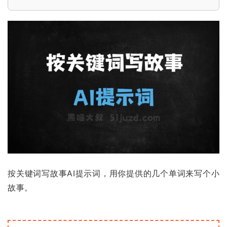
按关键词写故事AI提示词，用你提供的几个单词来写个小
故事。