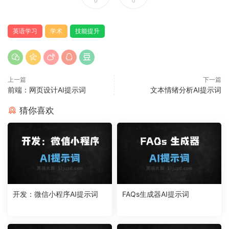
0
0
英语学习
学术
技能提升
上一篇
下一篇
前端：网页设计AI提示词
文本情绪分析AI提示词
猜你喜欢
开发：微信小程序AI提示词
FAQs生成器AI提示词