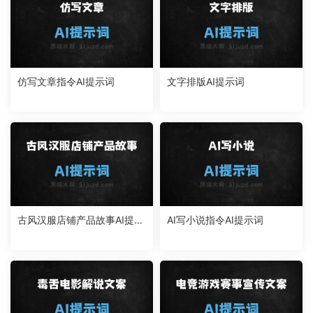
仿写文章指令AI提示词
文字排版AI提示词
古风汉服店铺产品故事AI提示
AI写小说指令AI提示词
词