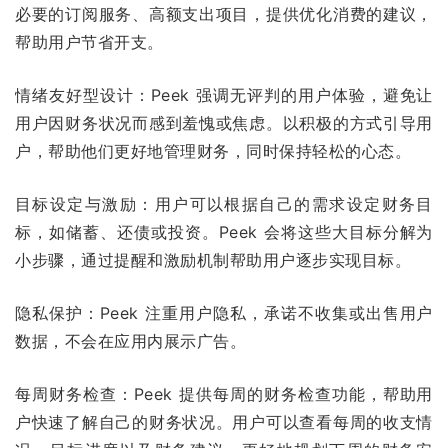
必要的订阅服务、高额支出项目，提供优化消费的建议，
帮助用户节省开支。
情绪友好型设计：Peek 强调无评判的用户体验，避免让
用户因财务状况而感到羞愧或焦虑。以积极的方式引导用
户，帮助他们更好地管理财务，同时保持轻松的心态。
目标设定与激励：用户可以根据自己的需求设定财务目
标，如储蓄、还债或投资。Peek 会将这些大目标分解为
小步骤，通过提醒和激励机制帮助用户逐步实现目标。
隐私保护：Peek 注重用户隐私，承诺不收集或出售用户
数据，不会在应用内展示广告。
每周财务检查：Peek 提供每周的财务检查功能，帮助用
户快速了解自己的财务状况。用户可以查看每周的收支情