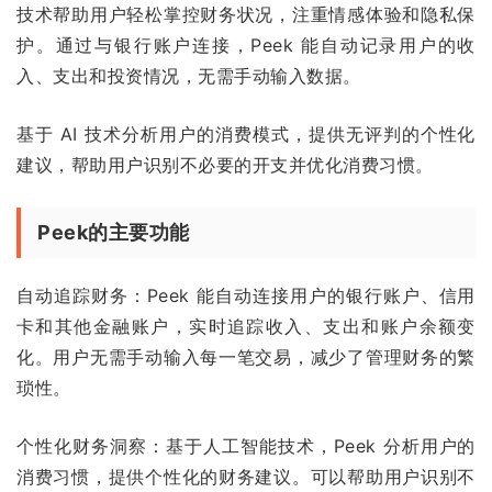
技术帮助用户轻松掌控财务状况，注重情感体验和隐私保
护。通过与银行账户连接，Peek 能自动记录用户的收
入、支出和投资情况，无需手动输入数据。
基于 AI 技术分析用户的消费模式，提供无评判的个性化
建议，帮助用户识别不必要的开支并优化消费习惯。
Peek的主要功能
自动追踪财务：Peek 能自动连接用户的银行账户、信用
卡和其他金融账户，实时追踪收入、支出和账户余额变
化。用户无需手动输入每一笔交易，减少了管理财务的繁
琐性。
个性化财务洞察：基于人工智能技术，Peek 分析用户的
消费习惯，提供个性化的财务建议。可以帮助用户识别不