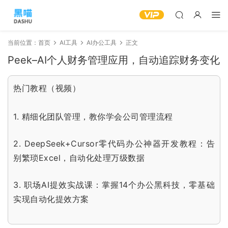
当前位置：
首页
AI工具
AI办公工具
正文
Peek–AI个人财务管理应用，自动追踪财务变化
热门教程（视频）
1.
精细化团队管理，教你学会公司管理流程
2.
DeepSeek+Cursor零代码办公神器开发教程：告
别繁琐Excel，自动化处理万级数据
3.
职场AI提效实战课：掌握14个办公黑科技，零基础
实现自动化提效方案