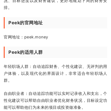
况、目标进度以及财务建议，更好地规划下周的财务安
排。
Peek的官网地址
官网地址：peek.money
Peek的适用人群
年轻职场人群：自动追踪财务、个性化建议、无评判的用
户体验，以及现代化的界面设计，非常适合年轻职场人
群。
自由职业者：自动追踪功能可以实时记录收入和支出，个
性化建议可以帮助自由职业者优化财务状况，目标设定功
能可以帮助他们为未来的项目或投资做准备。