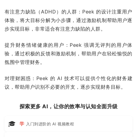
有注意力缺陷（ADHD）的人群：Peek 的设计注重用户
体验，将大目标分解为小步骤，通过激励机制帮助用户逐
步实现目标，非常适合有注意力缺陷的人群。
提升财务情绪健康的用户：Peek 强调无评判的用户体
验，通过积极的反馈和激励机制，帮助用户在轻松愉悦的
氛围中管理财务。
对理财困惑：Peek 的 AI 技术可以提供个性化的财务建
议，帮助用户识别不必要的开支，逐步实现财务目标。
探索更多 AI，让你的效率与认知全面升级
🎓
学
入门到进阶的 AI 视频教程