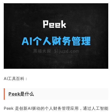
AI工具百科：
Peek
是什么
Peek 是创新AI驱动的个人财务管理应用，通过人工智能