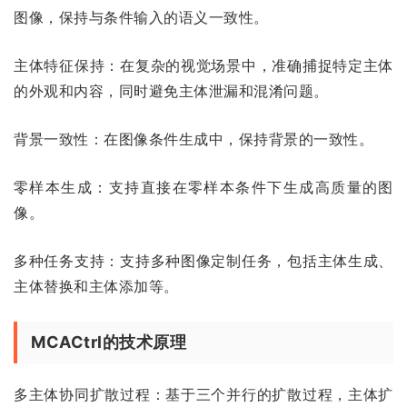
图像，保持与条件输入的语义一致性。
主体特征保持：在复杂的视觉场景中，准确捕捉特定主体
的外观和内容，同时避免主体泄漏和混淆问题。
背景一致性：在图像条件生成中，保持背景的一致性。
零样本生成：支持直接在零样本条件下生成高质量的图
像。
多种任务支持：支持多种图像定制任务，包括主体生成、
主体替换和主体添加等。
MCACtrl的技术原理
多主体协同扩散过程：基于三个并行的扩散过程，主体扩