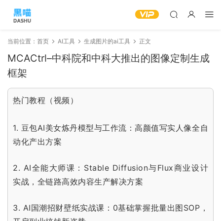
当前位置：
首页
AI工具
生成图片的ai工具
正文
MCACtrl–中科院和中科大推出的图像定制生成
框架
热门教程（视频）
1.
豆包AI美女炼丹模型与工作流：高颜值写实人像全自
动化产出方案
2.
AI全能大师课：Stable Diffusion与Flux商业设计
实战，全链路高效内容生产解决方案
3.
AI国潮招财壁纸实战课：0基础掌握批量出图SOP，