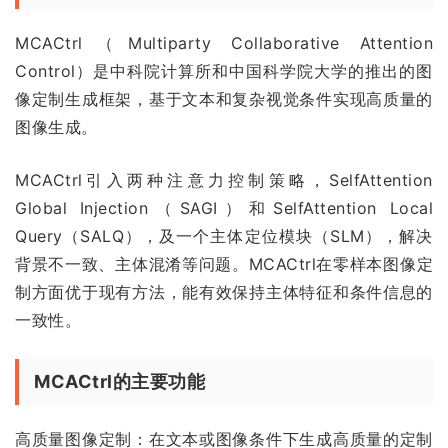
MCACtrl（Multiparty Collaborative Attention
Control）是中科院计算所和中国科学院大学的推出的图
像定制生成框架，基于文本和复杂视觉条件实现高质量的
图像生成。
MCACtrl引入两种注意力控制策略，SelfAttention
Global Injection（SAGI）和SelfAttention Local
Query（SALQ），及一个主体定位模块（SLM），解决
背景不一致、主体混淆等问题。MCACtrl在零样本图像定
制方面优于现有方法，能有效保持主体特征和条件信息的
一致性。
MCACtrl的主要功能
高质量图像定制：在文本或图像条件下生成高质量的定制