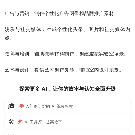
广告与营销：制作个性化广告图像和品牌推广素材。
娱乐与社交媒体：生成个性化头像、图片和社交媒体内
容。
教育与培训：辅助教学材料制作，创建虚拟实验室场景。
艺术与设计：提供艺术创作灵感，辅助室内设计预览。
探索更多 AI，让你的效率与认知全面升级
🎓
学
入门到进阶的 AI 视频教程
🛠
知
AI 工具库，提高效率