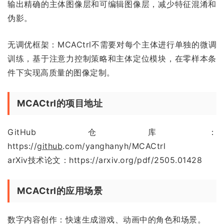
输出精确的主体图像层和可编辑图像层，减少特征混淆和
伪影。
无调优框架：MCACtrl不需要对每个主体进行单独的微调
训练，基于注意力控制策略和主体定位模块，在零样本条
件下实现高质量的图像定制。
MCACtrl的项目地址
GitHub仓库：
https://
github
.com/yanghanyh/MCACtrl
arXiv技术论文：https://arxiv.org/pdf/2505.01428
MCACtrl的应用场景
数字内容创作：快速生成游戏、动画中的角色和场景。