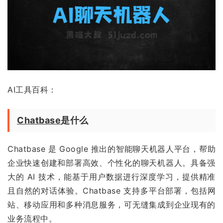
AI工具百科：
Chatbase
是什么
Chatbase 是 Google 推出的智能聊天机器人平台，帮助
企业快速创建和部署高效、个性化的聊天机器人。具备强
大的 AI 技术，能基于用户数据进行深度学习，提供精准
且自然的对话体验。Chatbase 支持多平台部署，包括网
站、移动应用和多种消息服务，可无缝集成到企业现有的
业务流程中。