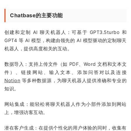
Chatbase的主要功能
创建和定制 AI 聊天机器人：可基于 GPT3.5turbo 和
GPT4 等 AI 模型，构建由领先的 AI 模型驱动的定制聊天
机器人，提供高度相关的互动。
数据导入：支持上传文件（如 PDF、Word 文档和文本文
件）、链接网站、输入文本、添加问答对以及连接
Notion
等多种数据源，为聊天机器人提供准确和专业的
知识。
网站集成：能轻松将聊天机器人作为小部件添加到网站
上，增强访客互动。
潜在客户生成：在提供个性化的用户体验的同时，收集有