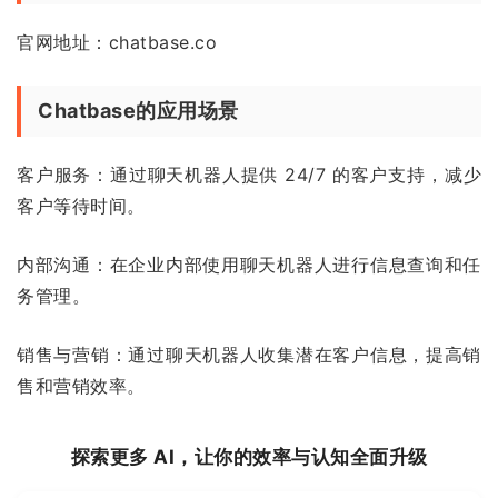
官网地址：chatbase.co
Chatbase的应用场景
客户服务：通过聊天机器人提供 24/7 的客户支持，减少
客户等待时间。
内部沟通：在企业内部使用聊天机器人进行信息查询和任
务管理。
销售与营销：通过聊天机器人收集潜在客户信息，提高销
售和营销效率。
探索更多 AI，让你的效率与认知全面升级