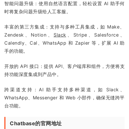
智能问题升级：使用自然语言配置，轻松设置 AI 助手何
时将复杂问题升级给人工客服。
丰富的第三方集成：支持与多种工具集成，如 Make、
Zendesk、Notion、
Slack
、Stripe、Salesforce、
Calendly、Cal、WhatsApp 和 Zapier 等，扩展 AI 助
手的功能。
开放的 API 接口：提供 API、客户端库和组件，方便将支
持功能深度集成到产品中。
跨渠道支持：AI 助手支持多种渠道，如 Slack、
WhatsApp、Messenger 和 Web 小部件，确保无缝跨平
台功能。
Chatbase的官网地址