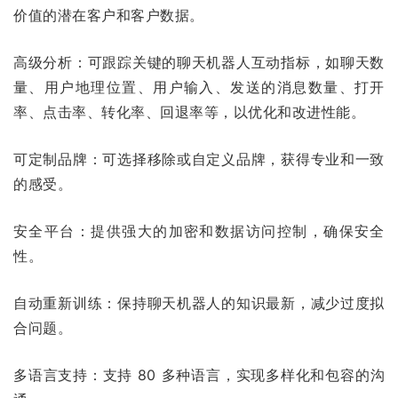
价值的潜在客户和客户数据。
高级分析：可跟踪关键的聊天机器人互动指标，如聊天数
量、用户地理位置、用户输入、发送的消息数量、打开
率、点击率、转化率、回退率等，以优化和改进性能。
可定制品牌：可选择移除或自定义品牌，获得专业和一致
的感受。
安全平台：提供强大的加密和数据访问控制，确保安全
性。
自动重新训练：保持聊天机器人的知识最新，减少过度拟
合问题。
多语言支持：支持 80 多种语言，实现多样化和包容的沟