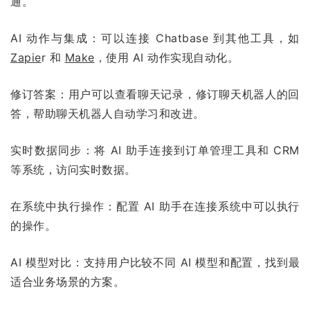
通。
AI 动作与集成：可以连接 Chatbase 到其他工具，如
Zapie
r 和
Make
，使用 AI 动作实现自动化。
修订答案：用户可以查看聊天记录，修订聊天机器人的回
答，帮助聊天机器人自动学习和改进。
实时数据同步：将 AI 助手连接到订单管理工具和 CRM
等系统，访问实时数据。
在系统中执行操作：配置 AI 助手在连接系统中可以执行
的操作。
AI 模型对比：支持用户比较不同 AI 模型和配置，找到最
适合业务场景的方案。