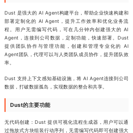
Dust 是强大的 AI Agent构建平台，帮助企业快速构建和
部署定制化的 AI Agent，提升工作效率和优化业务流
程。用户无需编写代码，可在几分钟内创建强大的 AI
Agent，连接到公司数据，定制功能，快速部署。Dust
提供团队协作与管理功能，创建和管理专业化的 AI
Agent团队，代理可以与人类团队成员协作，提升团队效
率。
Dust 支持上下文感知基础设施，将 AI Agent连接到公司
数据，打破数据孤岛，实现数据的整合和共享。
Dust的主要功能
无代码创建：Dust 提供可视化流程生成器，用户可以通
过拖放式方块组装行动序列，无需编写代码即可创建强大