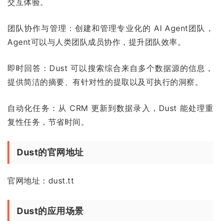
交互体验。
团队协作与管理：创建和管理专业化的 AI Agent团队，
Agent可以与人类团队成员协作，提升团队效率。
即时回答：Dust 可以搜索综合来自多个数据源的信息，
提供简洁的摘要、有针对性的提取以及可执行的洞察。
自动化任务：从 CRM 更新到数据录入，Dust 能处理重
复性任务，节省时间。
Dust的官网地址
官网地址：dust.tt
Dust的应用场景