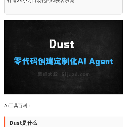
打造24小时自动化的AI获客系统
Ai工具百科：
Dust
是什么