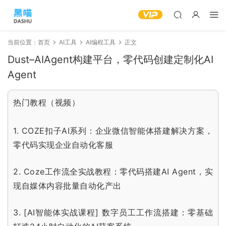
当前位置：
首页
AI工具
AI编程工具
正文
Dust–AIAgent构建平台，零代码创建定制化AI
Agent
热门教程（视频）
1.
COZE扣子AI系列：企业微信智能体搭建解决方案，
零代码实现企业自动化客服
2.
Coze工作流全实战教程：零代码搭建AI Agent，实
现自媒体内容批量自动化产出
3.
[AI智能体实战课程] 数字员工工作流搭建：零基础