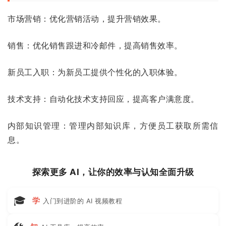
市场营销：优化营销活动，提升营销效果。
销售：优化销售跟进和冷邮件，提高销售效率。
新员工入职：为新员工提供个性化的入职体验。
技术支持：自动化技术支持回应，提高客户满意度。
内部知识管理：管理内部知识库，方便员工获取所需信
息。
探索更多 AI，让你的效率与认知全面升级
🎓
学
入门到进阶的 AI 视频教程