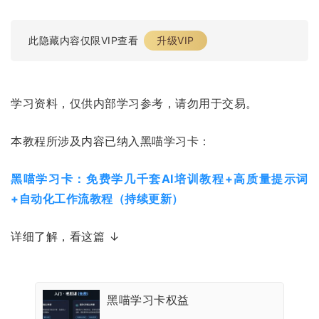
此隐藏内容仅限VIP查看
升级VIP
学习资料，仅供内部学习参考，请勿用于交易。
本教程所涉及内容已纳入黑喵学习卡：
黑喵学习卡：免费学几千套AI培训教程+高质量提示词
+自动化工作流教程（持续更新）
详细了解，看这篇 ↓
黑喵学习卡权益