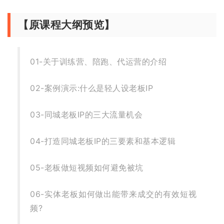
【原课程大纲预览】
01-关于训练营、陪跑、代运营的介绍
02-案例演示:什么是轻人设老板IP
03-同城老板IP的三大流量机会
04-打造同城老板IP的三要素和基本逻辑
05-老板做短视频如何避免被坑
06-实体老板如何做出能带来成交的有效短视
频?