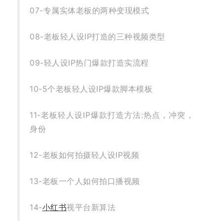
07-专属实体老板的两种变现模式
08-老板轻人设IP打造的三种视频类型
09-轻人设IP热门爆款打造实流程
10-5个老板轻人设IP爆款脚本模板
11-老板轻人设IP爆款打造方法:热点，冲突，
身份
12-老板如何拍摄轻人设IP视频
13-老板一个人如何拍口播视频
14-
小红书
视平台新算法