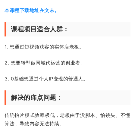
本课程下载地址在文末。
课程项目适合人群：
1. 想通过短视频获客的实体店老板。
2. 想要转型做同城代运营的创业者。
3. 0基础想通过个人IP变现的普通人。
解决的痛点问题：
传统拍片模式效率极低，老板由于没脚本、怕镜头、不懂
算法，导致内容无法持续。