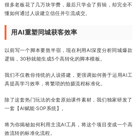
很多老板花了几万块学费，最后只学会了剪辑，却完全不
懂如何通过人设建立信任并引流成交。
用AI重塑同城获客效率
以前写一个脚本要熬半宿，现在利用AI深度分析同城爆款
逻辑，30秒就能生成5个高转化的脚本模板。
我们不仅教你传统的人设搭建，更强调如何善于运用AI工
具提高学习效率，将繁琐的拍摄流程标准化。
除了这套热门玩法的全套原始课件素材，我们独家研发了
一套【AI赋能·SOP系统】。
将为你揭秘如何利用主流AI工具，将这个项目变成一个高
效流转的标准化流程。