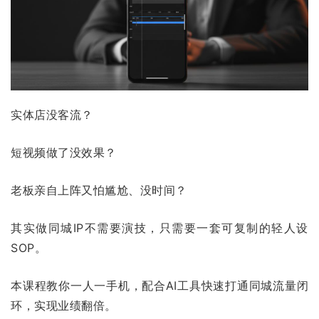
实体店没客流？
短视频做了没效果？
老板亲自上阵又怕尴尬、没时间？
其实做同城IP不需要演技，只需要一套可复制的轻人设
SOP。
本课程教你一人一手机，配合AI工具快速打通同城流量闭
环，实现业绩翻倍。