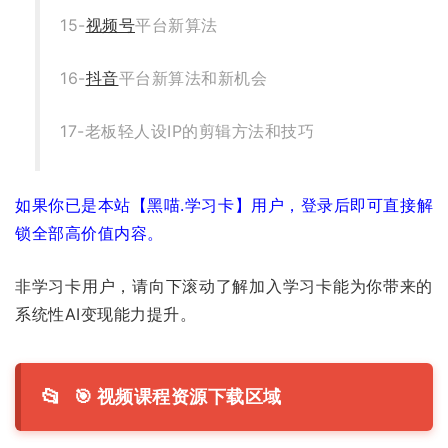
15-
视频号
平台新算法
16-
抖音
平台新算法和新机会
17-老板轻人设IP的剪辑方法和技巧
如果你已是本站【黑喵.学习卡】用户，登录后即可直接解
锁全部高价值内容。
非学习卡用户，请向下滚动了解加入学习卡能为你带来的
系统性AI变现能力提升。
📂
🎯 视频课程资源下载区域