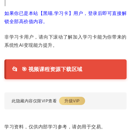
如果你已是本站【黑喵.学习卡】用户，登录后即可直接解
锁全部高价值内容。
非学习卡用户，请向下滚动了解加入学习卡能为你带来的
系统性AI变现能力提升。
📂
🎯 视频课程资源下载区域
此隐藏内容仅限VIP查看
升级VIP
学习资料，仅供内部学习参考，请勿用于交易。