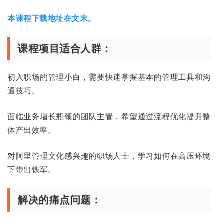
本课程下载地址在文末。
课程项目适合人群：
初入职场的管理小白，需要快速掌握基本的管理工具和沟
通技巧。
面临业务增长瓶颈的团队主管，希望通过流程优化提升整
体产出效率。
对阿里管理文化感兴趣的职场人士，学习如何在高压环境
下带出铁军。
解决的痛点问题：