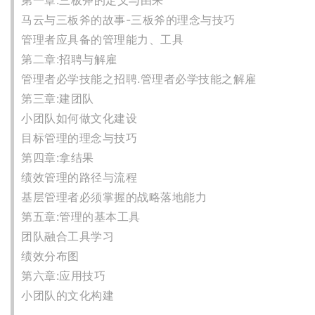
马云与三板斧的故事-三板斧的理念与技巧
管理者应具备的管理能力、工具
第二章:招聘与解雇
管理者必学技能之招聘.管理者必学技能之解雇
第三章:建团队
小团队如何做文化建设
目标管理的理念与技巧
第四章:拿结果
绩效管理的路径与流程
基层管理者必须掌握的战略落地能力
第五章:管理的基本工具
团队融合工具学习
绩效分布图
第六章:应用技巧
小团队的文化构建