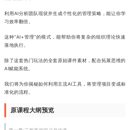
利用AI分析团队现状并生成个性化的管理策略，能让你学
习效率翻倍。
这种“AI+管理”的模式，能帮助你将复杂的组织理论快速
落地执行。
除了这套热门玩法的全套原始课件素材，配合拓展思维的
AI赋能系统。
我们将为你揭秘如何利用主流AI工具，将管理项目变成标
准化的流程。
原课程大纲预览
第一章:三板斧的定义与由来