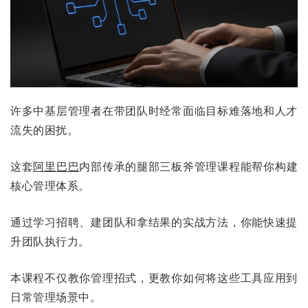
许多中基层管理者在带团队时经常面临目标难落地和人才
流失的困扰。
这套
阿里巴巴
内部传承的腿部三板斧管理课程能帮你构建
核心管理体系。
通过学习招聘、建团队和拿结果的实战方法，你能快速提
升团队执行力。
本课程不仅教你管理招式，更教你如何将这些工具应用到
日常管理场景中。