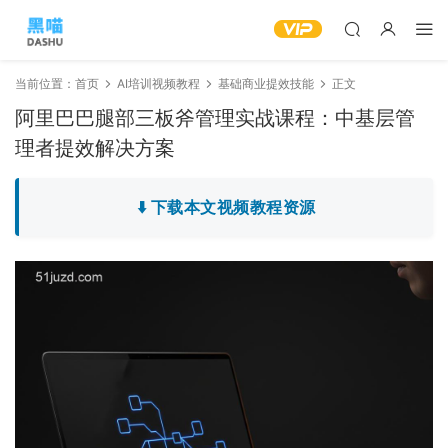
当前位置：
首页
AI培训视频教程
基础商业提效技能
正文
阿里巴巴腿部三板斧管理实战课程：中基层管
理者提效解决方案
⬇️ 下载本文视频教程资源