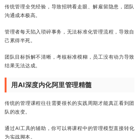
传统管理全凭经验，导致招聘看走眼、解雇留隐患，团队
沟通成本极高。
管理者每天陷入琐碎事务，无法标准化管理流程，导致自
己累得半死。
团队目标拆解不清晰，考核标准模糊，员工没有动力导致
结果无法达成。
用AI深度内化阿里管理精髓
传统的管理课程往往需要很长的实践周期才能真正看到团
队的改变。
通过AI工具的辅助，你可以将课程中的管理模型直接转化
为实战脚本。