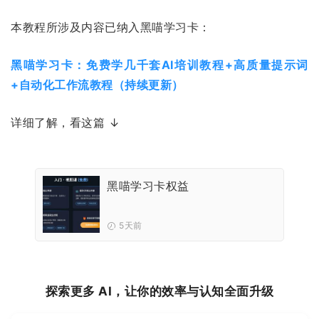
本教程所涉及内容已纳入黑喵学习卡：
黑喵学习卡：免费学几千套AI培训教程+高质量提示词
+自动化工作流教程（持续更新）
详细了解，看这篇 ↓
黑喵学习卡权益
5天前
探索更多 AI，让你的效率与认知全面升级