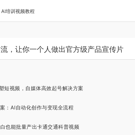
AI培训视频教程
作流，让你一个人做出官方级产品宣传片
雕塑短视频，自媒体高效起号解决方案
方案：AI自动化创作与变现全流程
小白也能批量产出卡通交通科普视频