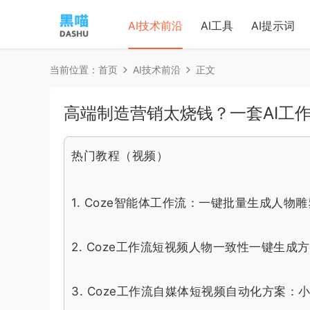
AI技术前沿
AI工具
AI提示词
当前位置：
首页
AI技术前沿
正文
高端制造营销太烧钱？一套AI工
热门教程（视频）
1.
Coze智能体工作流：一键批量生成人物
2.
Coze工作流短视频人物一致性一键生成
3.
Coze工作流自媒体短视频自动化方案：