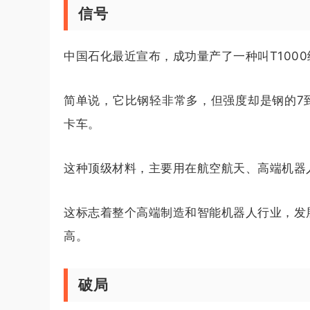
信号
中国石化最近宣布，成功量产了一种叫T100
简单说，它比钢轻非常多，但强度却是钢的7
卡车。
这种顶级材料，主要用在航空航天、高端机器
这标志着整个高端制造和智能机器人行业，发
高。
破局