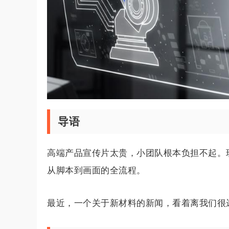
导语
高端产品宣传片太贵，小团队根本负担不起。
从脚本到画面的全流程。
最近，一个关于新材料的新闻，看着离我们很