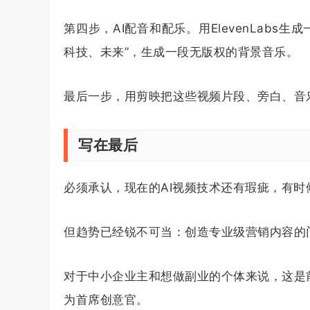
第四步，AI配音和配乐。用ElevenLabs
科技、未来”，生成一段无版权的背景音乐。
最后一步，用剪映把这些视频片段、旁白、音
写在最后
必须承认，现在的AI视频技术还有瑕疵，有
但趋势已经锐不可当：创造专业级营销内容的
对于中小企业主和想做副业的个体来说，这是
为首席创意官。