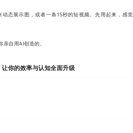
张动态展示图，或者一条15秒的短视频。先用起来，感
亲自用AI创造的。
I，让你的效率与认知全面升级