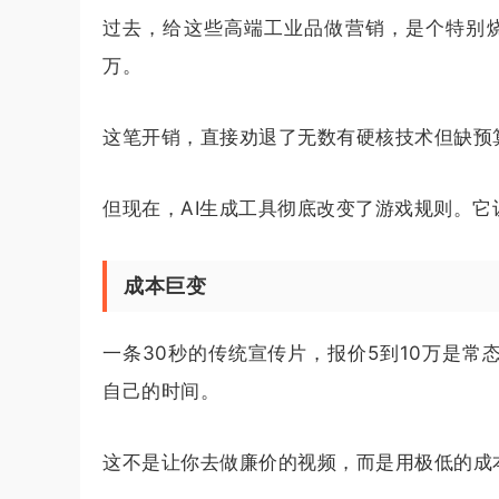
过去，给这些高端工业品做营销，是个特别
万。
这笔开销，直接劝退了无数有硬核技术但缺预
但现在，AI生成工具彻底改变了游戏规则。
成本巨变
一条30秒的传统宣传片，报价5到10万是常
自己的时间。
这不是让你去做廉价的视频，而是用极低的成