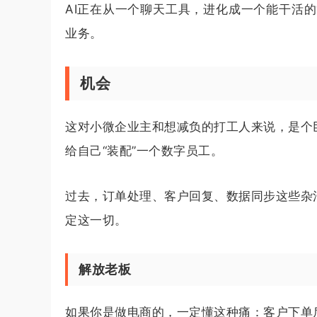
AI正在从一个聊天工具，进化成一个能干活的
业务。
机会
这对小微企业主和想减负的打工人来说，是个
给自己“装配”一个数字员工。
过去，订单处理、客户回复、数据同步这些杂
定这一切。
解放老板
如果你是做电商的，一定懂这种痛：客户下单