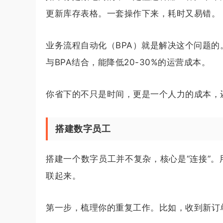
更新库存表格。一套操作下来，耗时又易错。
业务流程自动化（BPA）就是解决这个问题的
与BPA结合，能降低20-30%的运营成本。
你省下的不只是时间，更是一个人力的成本，
搭建数字员工
搭建一个数字员工并不复杂，核心是“连接”。
联起来。
第一步，梳理你的重复工作。比如，收到新订