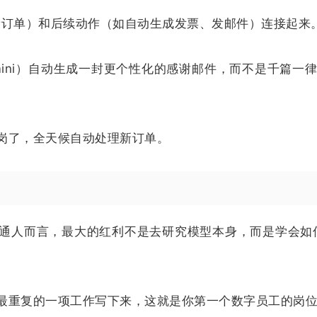
新订单）和后续动作（如自动生成发票、发邮件）连接起来
mini）自动生成一封更个性化的感谢邮件，而不是千篇一
岗了，全天候自动处理新订单。
普通人而言，最大的红利不是去研究模型本身，而是学会如
最重复的一项工作写下来，这就是你第一个数字员工的岗