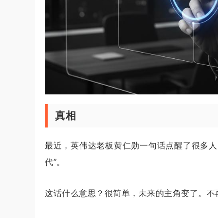
真相
最近，英伟达老板黄仁勋一句话点醒了很多人
代”。
这话什么意思？很简单，未来的主角变了。不再是