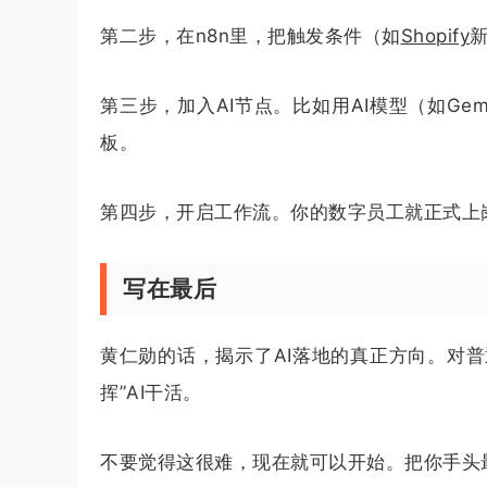
第二步，在n8n里，把触发条件（如
Shopify
第三步，加入AI节点。比如用AI模型（如Ge
板。
第四步，开启工作流。你的数字员工就正式上
写在最后
黄仁勋的话，揭示了AI落地的真正方向。对
挥”AI干活。
不要觉得这很难，现在就可以开始。把你手头