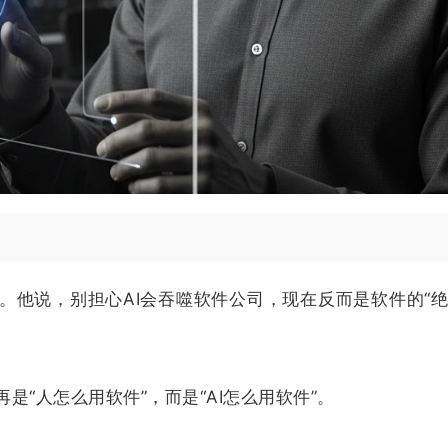
。他说，别担心AI会吞噬软件公司，现在反而是软件的“
“人怎么用软件”，而是“AI怎么用软件”。