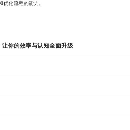
和优化流程的能力。
I，让你的效率与认知全面升级