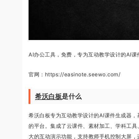
AI办公工具，免费，专为互动教学设计的AI课
官网：https://easinote.seewo.com/
希沃白板
是什么
希沃白板专为互动教学设计的AI课件生成器
的平台。集成了云课件、素材加工、学科工具
大的互动演示功能，支持教师手机控制大屏，