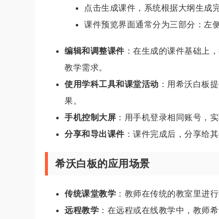
点击生成课件，系统根据大纲生成
课件预览界面通常分为三部分：左
编辑和调整课件
：在生成的课件基础上，
教学需求。
使用学科工具和课堂活动
：用希沃白板提
果。
手机控制大屏
：用手机登录相同账号，实
分享和导出课件
：课件完成后，分享给其
希沃白板的应用场景
传统课堂教学
：教师在传统的教室里进行
远程教学
：在远程或在线教学中，教师希