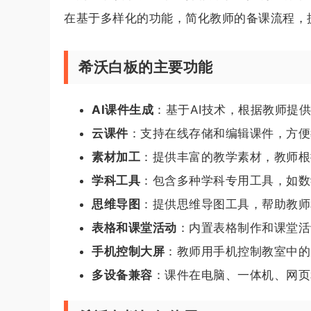
在基于多样化的功能，简化教师的备课流程，
希沃白板的主要功能
AI课件生成
：基于AI技术，根据教师提
云课件
：支持在线存储和编辑课件，方便
素材加工
：提供丰富的教学素材，教师根
学科工具
：包含多种学科专用工具，如数
思维导图
：提供思维导图工具，帮助教师
表格和课堂活动
：内置表格制作和课堂活
手机控制大屏
：教师用手机控制教室中的
多设备兼容
：课件在电脑、一体机、网页