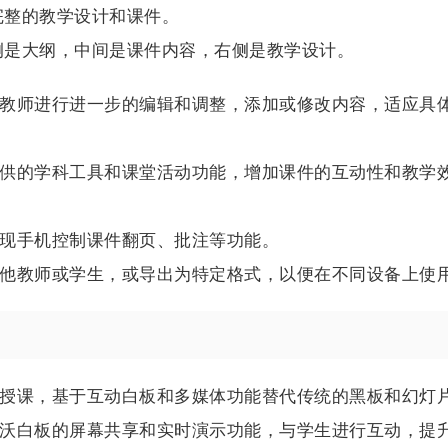
完整的教学设计和课件。
侧是大纲，中间是课件内容，右侧是教学设计。
教师进行进一步的编辑和调整，添加或修改内容，适应具
供的学科工具和课堂活动功能，增加课件的互动性和教学
现手机控制课件翻页、批注等功能。
他教师或学生，或导出为特定格式，以便在不同设备上使
授课，基于互动白板和多媒体功能替代传统的黑板和幻灯
沃白板的屏幕共享和实时演示功能，与学生进行互动，提