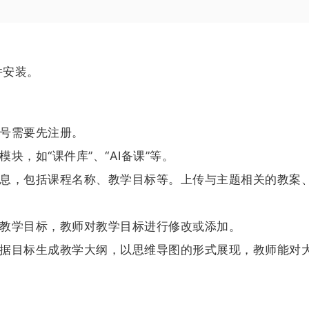
并安装。
号需要先注册。
块，如“课件库”、“AI备课”等。
息，包括课程名称、教学目标等。上传与主题相关的教案
教学目标，教师对教学目标进行修改或添加。
据目标生成教学大纲，以思维导图的形式展现，教师能对