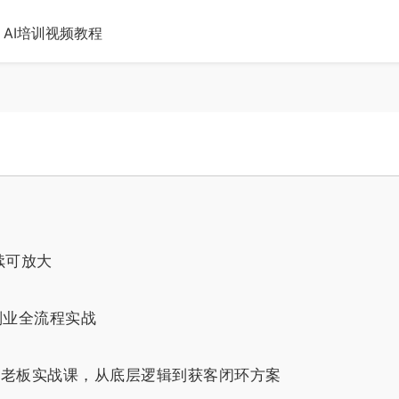
AI培训视频教程
续可放大
副业全流程实战
培老板实战课，从底层逻辑到获客闭环方案