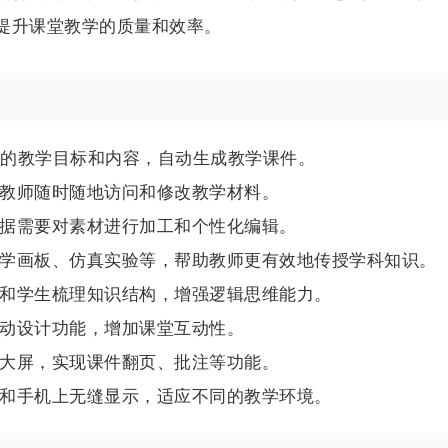
提升课堂教学的质量和效率。
供的教学目标和内容，自动生成教学课件。
教师随时随地访问和修改教学材料。
据需要对素材进行加工和个性化编辑。
学画板、仿真实验等，帮助教师更有效地传授学科知识。
和学生梳理知识结构，增强逻辑思维能力。
动设计功能，增加课堂互动性。
大屏，实现课件翻页、批注等功能。
和手机上无缝显示，适应不同的教学环境。