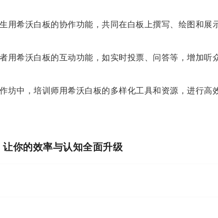
生用希沃白板的协作功能，共同在白板上撰写、绘图和展
者用希沃白板的互动功能，如实时投票、问答等，增加听
作坊中，培训师用希沃白板的多样化工具和资源，进行高
I，让你的效率与认知全面升级