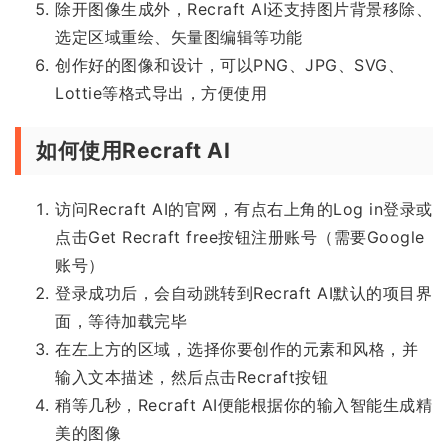
除开图像生成外，Recraft AI还支持图片背景移除、
选定区域重绘、矢量图编辑等功能
创作好的图像和设计，可以PNG、JPG、SVG、
Lottie等格式导出，方便使用
如何使用Recraft AI
访问Recraft AI的官网，有点右上角的Log in登录或
点击Get Recraft free按钮注册账号（需要Google
账号）
登录成功后，会自动跳转到Recraft AI默认的项目界
面，等待加载完毕
在左上方的区域，选择你要创作的元素和风格，并
输入文本描述，然后点击Recraft按钮
稍等几秒，Recraft AI便能根据你的输入智能生成精
美的图像