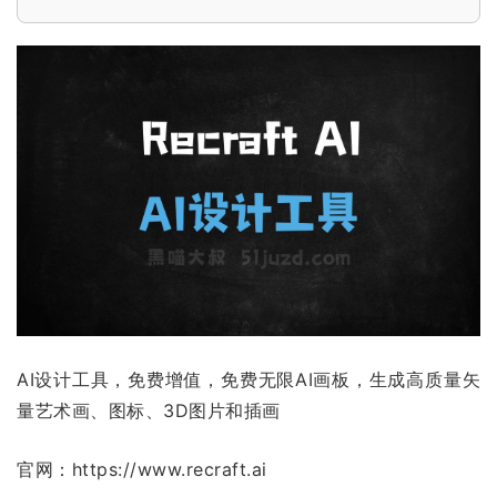
AI设计工具，免费增值，免费无限AI画板，生成高质量矢
量艺术画、图标、3D图片和插画
官网：https://www.recraft.ai