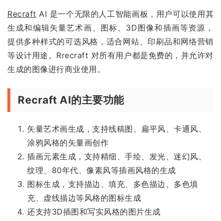
Recraft
AI 是一个无限的人工智能画板，用户可以使用其
生成和编辑矢量艺术画、图标、3D图像和插画等资源，
提供多种样式的可选风格，适合网站、印刷品和网络营销
等设计用途。Rrecraft 对所有用户都是免费的，并允许对
生成的图像进行商业使用。
Recraft AI的主要功能
矢量艺术画生成，支持线稿图、扁平风、卡通风、
涂鸦风格的矢量画创作
插画元素生成，支持精细、手绘、发光、迷幻风、
纹理、80年代、像素风等插画风格的生成
图标生成，支持描边、填充、多色描边、多色填
充、虚线描边等风格的图标生成
还支持3D插图和写实风格的图片生成