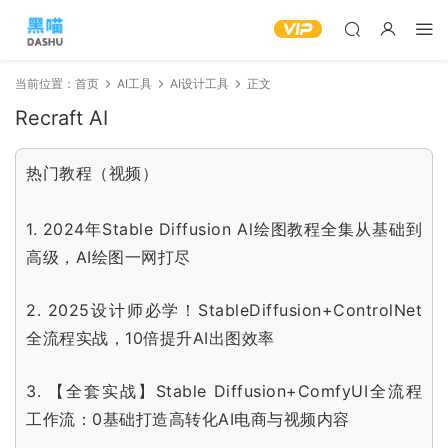
当前位置：
首页
AI工具
AI设计工具
正文
Recraft AI
热门教程（视频）
1.
2024年Stable Diffusion Al绘图教程全集从基础到
高级，AI绘图一网打尽
2.
2025设计师必学！StableDiffusion+ControlNet
全流程实战，10倍提升AI出图效率
3.
【全套实战】Stable Diffusion+ComfyUI全流程
工作流：0基础打造高转化AI电商与视频内容