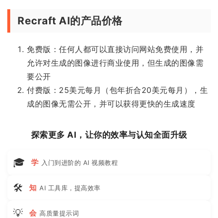
Recraft AI的产品价格
免费版：任何人都可以直接访问网站免费使用，并
允许对生成的图像进行商业使用，但生成的图像需
要公开
付费版：25美元每月（包年折合20美元每月），生
成的图像无需公开，并可以获得更快的生成速度
探索更多 AI，让你的效率与认知全面升级
🎓
学
入门到进阶的 AI 视频教程
🛠
知
AI 工具库，提高效率
💡
会
高质量提示词