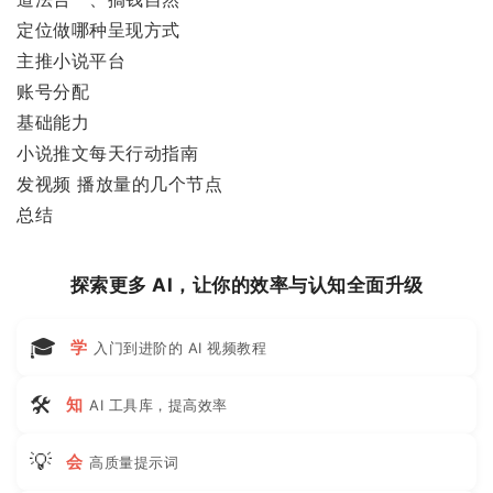
定位做哪种呈现方式
主推小说平台
账号分配
基础能力
小说推文每天行动指南
发视频 播放量的几个节点
总结
探索更多 AI，让你的效率与认知全面升级
🎓
学
入门到进阶的 AI 视频教程
🛠
知
AI 工具库，提高效率
💡
会
高质量提示词