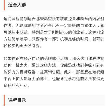
适合人群
这门课程特别适合那些渴望快速获取流量和粉丝的内容创
作者。无论你是初学者还是已有一定经验的
自媒体
人，都
可以从中获益。特别是对于刚刚起步的创业者，这种引流
方法简单易学，只要你有一部手机和足够的时间，就可以
轻松实现全天候引流。
如果你正在经营自己的品牌或小店铺，那么这门课程也将
助你一臂之力。通过这些方法，你能迅速找到并吸引到有
购买力的目标客群，提高销售额。此外，那些想在短视频
平台上扩大影响力的博主，也能通过学习这套方法获得更
多粉丝和互动。
课程目录