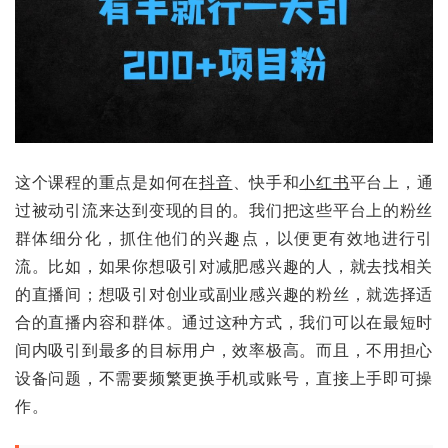
这个课程的重点是如何在
抖音
、快手和
小红书
平台上，通
过被动引流来达到变现的目的。我们把这些平台上的粉丝
群体细分化，抓住他们的兴趣点，以便更有效地进行引
流。比如，如果你想吸引对减肥感兴趣的人，就去找相关
的直播间；想吸引对创业或副业感兴趣的粉丝，就选择适
合的直播内容和群体。通过这种方式，我们可以在最短时
间内吸引到最多的目标用户，效率极高。而且，不用担心
设备问题，不需要频繁更换手机或账号，直接上手即可操
作。