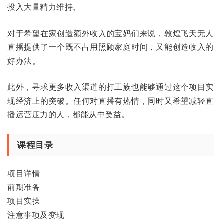
投入大量精力维持。
对于希望在家创造额外收入的宝妈们来说，敦煌飞天无人
直播提供了一个既不占用照顾家庭时间，又能创造收入的
好办法。
此外，寻求更多收入渠道的打工族也能够通过这个项目实
现经济上的突破。任何对直播有热情，同时又希望减轻直
播运营压力的人，都能从中受益。
课程目录
项目详情
前期准备
项目实操
注意事项及变现