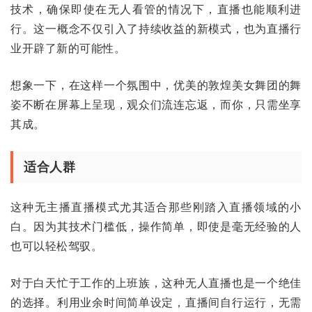
技术，确保即使在无人看管的情况下，直播也能顺利进
行。这一概念不仅引入了持续收益的新模式，也为直播行
业开辟了新的可能性。
想象一下，在这样一个氛围中，优美的敦煌美女舞团的舞
姿不断在屏幕上呈现，观众们流连忘返，而你，只需坐享
其成。
适合人群
这种无主播直播模式尤其适合那些刚踏入直播领域的小
白。因为其技术门槛低，操作简单，即使是毫无经验的人
也可以轻松驾驭。
对于白天忙于工作的上班族，这种无人直播也是一个绝佳
的选择。利用业余时间简单设定，直播间自行运行，无需