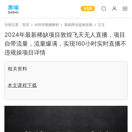
当前位置：
首页
AI培训视频教程
基础商业提效技能
正文
2024年最新稀缺项目敦煌飞天无人直播，项目
自带流量，流量爆满，实现160小时实时直播不
违规操项目详情
相关资料
本文课程下载