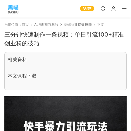
当前位置：
首页
AI培训视频教程
基础商业提效技能
正文
三分钟快速制作一条视频：单日引流100+精准
创业粉的技巧
相关资料
本文课程下载