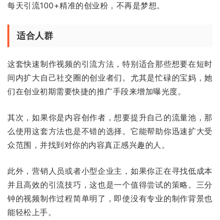
每天引流100+精准的创业粉，不再是梦想。
适合人群
这套快速制作视频的引流方法，特别适合那些想要在短时
间内扩大自己社交圈的创业者们。尤其是忙碌的宝妈，她
们在创业初期需要快捷的推广手段来增加曝光度。
其次，如果你是内容创作者，想要提升自己的流量池，那
么使用这套方法也是不错的选择。它能帮助你迅速扩大受
众范围，并找到对你的内容真正感兴趣的人。
此外，营销人员或者小型企业主，如果你正在寻找低成本
并且高效的引流技巧，这也是一个值得尝试的策略。三分
钟的视频制作过程简单明了，即使没有专业的制作背景也
能轻松上手。