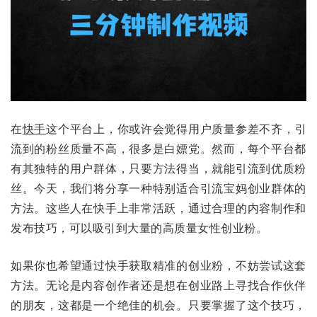
在
快手
这个平台上，你或许会觉得用户质量参差不齐，引
流到的粉丝质量不高，很多是白嫖党。然而，每个平台都
有其独特的用户群体，只要方法得当，就能引流到优质粉
丝。今天，我们将分享一种特别适合引流宝妈创业群体的
方法。这些人在快手上非常活跃，通过合理的内容制作和
发布技巧，可以吸引到大量的高质量女性创业粉。
如果你也希望通过快手获取精准的创业粉，不妨尝试这套
方法。无论是内容创作者还是想在创业路上寻找合作伙伴
的朋友，这都是一个绝佳的机会。只要掌握了这个技巧，