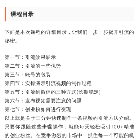
课程目录
下面是本次课程的详细目录，让我们一步一步揭开引流的
秘密。
第一节：引流效果展示
第二节：引流的一些优势
第三节：账号的包装
第四节：实操演示引流视频的制作过程
第五节：引流到
微信
的三种方式(长期稳定)
第六节：发布视频需要注意的问题
第七节：创业粉如何进行变现
以上就是关于三分钟快速制作一条视频的引流方法介绍。
只要你跟随这些步骤操作，就能每天轻松吸引100+精准
的创业粉丝。在竞争激烈的市场中，抓住每一个可能的机