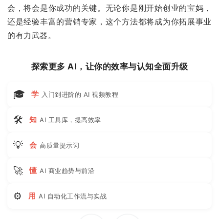
会，将会是你成功的关键。无论你是刚开始创业的宝妈，
还是经验丰富的营销专家，这个方法都将成为你拓展事业
的有力武器。
探索更多 AI，让你的效率与认知全面升级
🎓
学
入门到进阶的 AI 视频教程
🛠
知
AI 工具库，提高效率
💡
会
高质量提示词
🚀
懂
AI 商业趋势与前沿
⚙
用
AI 自动化工作流与实战